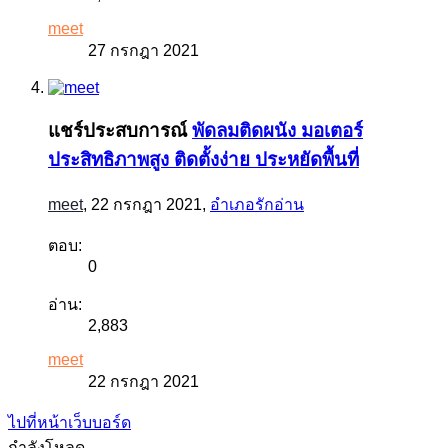
meet
27 กรกฎา 2021
แชร์ประสบการณ์
พัดลมติดผนัง มอเตอร์
ประสิทธิภาพสูง ติดตั้งง่าย ประหยัดพื้นที่
meet
,
22 กรกฎา 2021
,
อำเภอรักอ่าน
ตอบ:
0
อ่าน:
2,883
meet
22 กรกฎา 2021
ไปที่หน้าเว็บบอร์ด
กำลังโหลด...