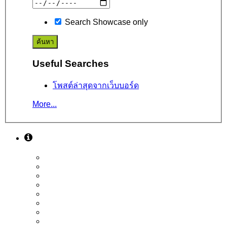
Search Showcase only
Useful Searches
โพสต์ล่าสุดจากเว็บบอร์ด
More...