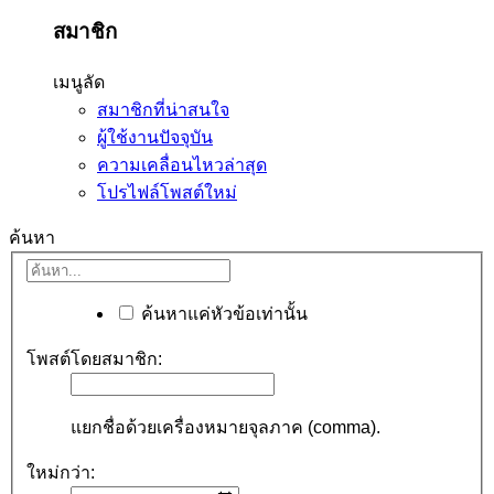
สมาชิก
เมนูลัด
สมาชิกที่น่าสนใจ
ผู้ใช้งานปัจจุบัน
ความเคลื่อนไหวล่าสุด
โปรไฟล์โพสต์ใหม่
ค้นหา
ค้นหาแค่หัวข้อเท่านั้น
โพสต์โดยสมาชิก:
แยกชื่อด้วยเครื่องหมายจุลภาค (comma).
ใหม่กว่า: