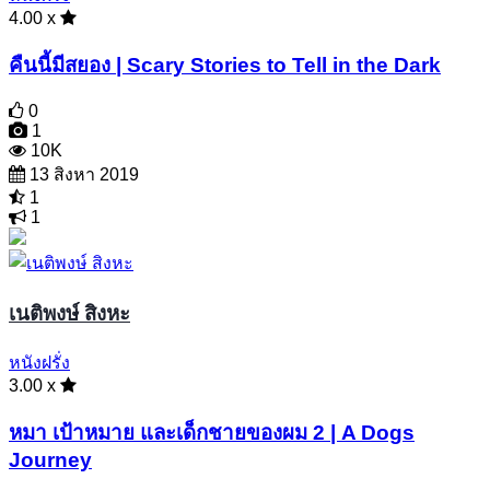
4.00 x
คืนนี้มีสยอง | Scary Stories to Tell in the Dark
0
1
10K
13 สิงหา 2019
1
1
เนติพงษ์ สิงหะ
หนังฝรั่ง
3.00 x
หมา เป้าหมาย และเด็กชายของผม 2 | A Dogs
Journey