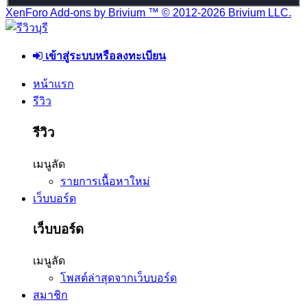
XenForo Add-ons by Brivium ™ © 2012-2026 Brivium LLC.
เข้าสู่ระบบหรือลงทะเบียน
หน้าแรก
รีวิว
รีวิว
เมนูลัด
รายการเนื้อหาใหม่
เว็บบอร์ด
เว็บบอร์ด
เมนูลัด
โพสต์ล่าสุดจากเว็บบอร์ด
สมาชิก