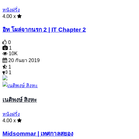
หนังฝรั่ง
4.00 x
อิท โผล่จากนรก 2 | IT Chapter 2
0
1
10K
20 กันยา 2019
1
1
เนติพงษ์ สิงหะ
หนังฝรั่ง
4.00 x
Midsommar | เทศกาลสยอง