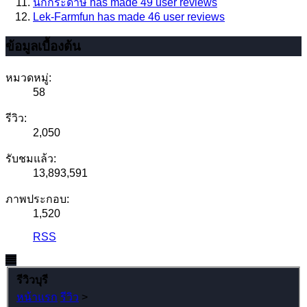
นกกระดาษ has made 49 user reviews
Lek-Farmfun has made 46 user reviews
ข้อมูลเบื้องต้น
หมวดหมู่:
58
รีวิว:
2,050
รับชมแล้ว:
13,893,591
ภาพประกอบ:
1,520
RSS
รีวิวบุรี
หน้าแรก
รีวิว
>