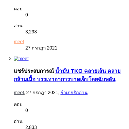
ตอบ:
0
อ่าน:
3,298
meet
27 กรกฎา 2021
แชร์ประสบการณ์
น้ำมัน TKO คลายเส้น คลาย
กล้ามเนื้อ บรรเทาอาการบาดเจ็บโดยฉับพลัน
meet
,
27 กรกฎา 2021
,
อำเภอรักอ่าน
ตอบ:
0
อ่าน:
2,833