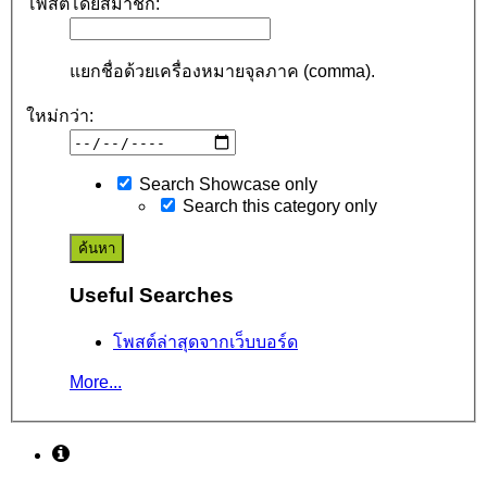
โพสต์โดยสมาชิก:
แยกชื่อด้วยเครื่องหมายจุลภาค (comma).
ใหม่กว่า:
Search Showcase only
Search this category only
Useful Searches
โพสต์ล่าสุดจากเว็บบอร์ด
More...