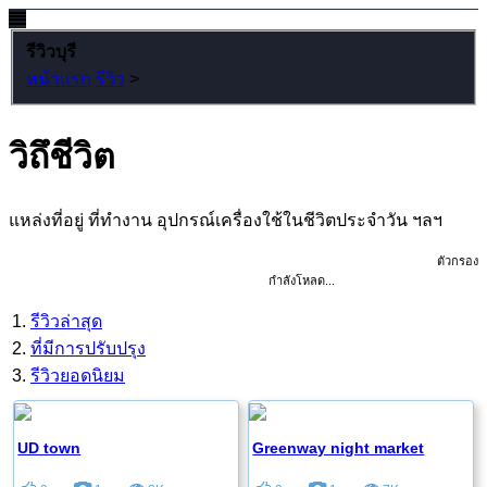
รีวิวบุรี
หน้าแรก
รีวิว
>
วิถึชีวิต
แหล่งที่อยู่ ที่ทำงาน อุปกรณ์เครื่องใช้ในชีวิตประจำวัน ฯลฯ
ตัวกรอง
กำลังโหลด...
รีวิวล่าสุด
ที่มีการปรับปรุง
รีวิวยอดนิยม
UD town
Greenway night market