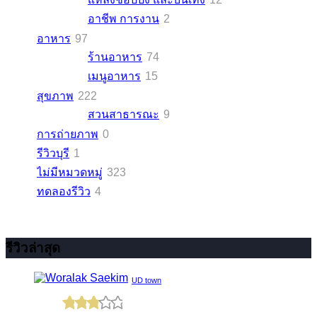
อาชีพ การงาน
2
อาหาร
97
ร้านอาหาร
74
เมนูอาหาร
15
สุขภาพ
222
สวนสาธารณะ
9
การถ่ายภาพ
0
รีวิวบุรี
1
ไม่มีหมวดหมู่
323
ทดลองรีวิว
4
รีวิวล่าสุด
UD town