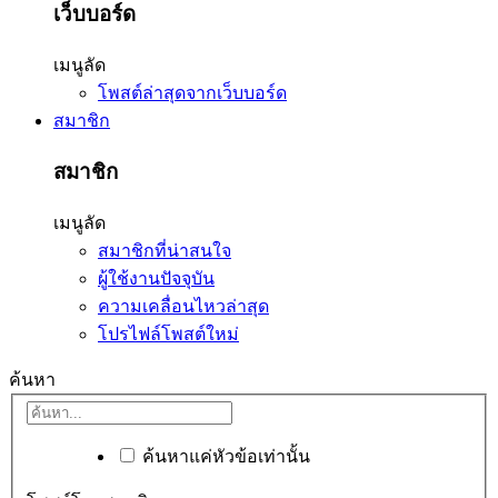
เว็บบอร์ด
เมนูลัด
โพสต์ล่าสุดจากเว็บบอร์ด
สมาชิก
สมาชิก
เมนูลัด
สมาชิกที่น่าสนใจ
ผู้ใช้งานปัจจุบัน
ความเคลื่อนไหวล่าสุด
โปรไฟล์โพสต์ใหม่
ค้นหา
ค้นหาแค่หัวข้อเท่านั้น