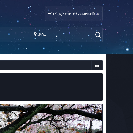
เข้าสู่ระบบหรือลงทะเบียน