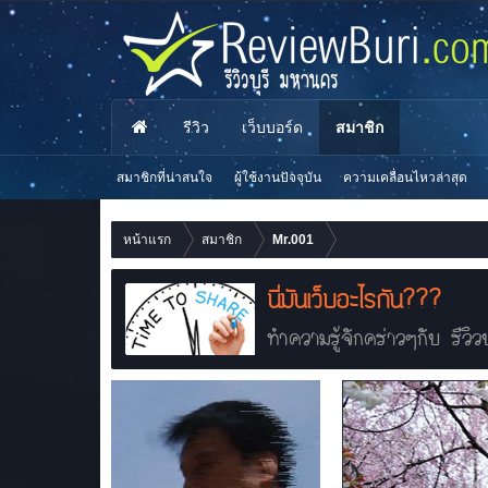
รีวิว
เว็บบอร์ด
สมาชิก
สมาชิกที่น่าสนใจ
ผู้ใช้งานปัจจุบัน
ความเคลื่อนไหวล่าสุด
หน้าแรก
สมาชิก
Mr.001
นี่มันเว็บอะไรกัน???
ทำความรู้จักคร่าวๆกับ รีวิวบ