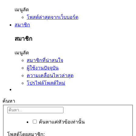
เมนูลัด
โพสต์ล่าสุดจากเว็บบอร์ด
สมาชิก
สมาชิก
เมนูลัด
สมาชิกที่น่าสนใจ
ผู้ใช้งานปัจจุบัน
ความเคลื่อนไหวล่าสุด
โปรไฟล์โพสต์ใหม่
ค้นหา
ค้นหาแค่หัวข้อเท่านั้น
โพสต์โดยสมาชิก: