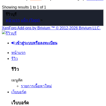
Showing results 1 to 1 of 1
รีวิวบุรี
หน้าแรก
แท็ก (Tags)
>
XenForo Add-ons by Brivium ™ © 2012-2026 Brivium LLC.
เข้าสู่ระบบหรือลงทะเบียน
หน้าแรก
รีวิว
รีวิว
เมนูลัด
รายการเนื้อหาใหม่
เว็บบอร์ด
เว็บบอร์ด