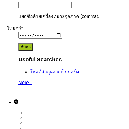
แยกชื่อด้วยเครื่องหมายจุลภาค (comma).
ใหม่กว่า:
Useful Searches
โพสต์ล่าสุดจากเว็บบอร์ด
More...