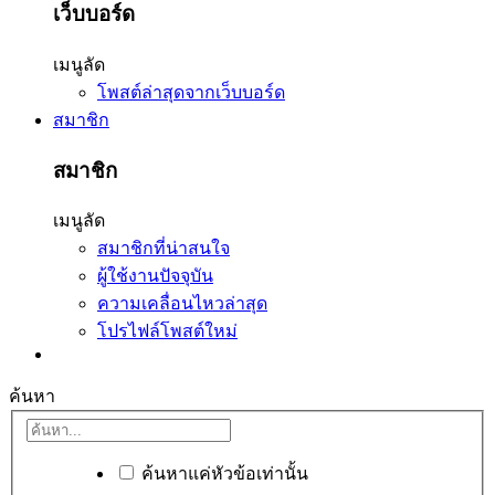
เว็บบอร์ด
เมนูลัด
โพสต์ล่าสุดจากเว็บบอร์ด
สมาชิก
สมาชิก
เมนูลัด
สมาชิกที่น่าสนใจ
ผู้ใช้งานปัจจุบัน
ความเคลื่อนไหวล่าสุด
โปรไฟล์โพสต์ใหม่
ค้นหา
ค้นหาแค่หัวข้อเท่านั้น