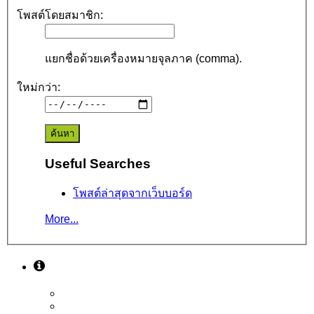
โพสต์โดยสมาชิก:
แยกชื่อด้วยเครื่องหมายจุลภาค (comma).
ใหม่กว่า:
Useful Searches
โพสต์ล่าสุดจากเว็บบอร์ด
More...