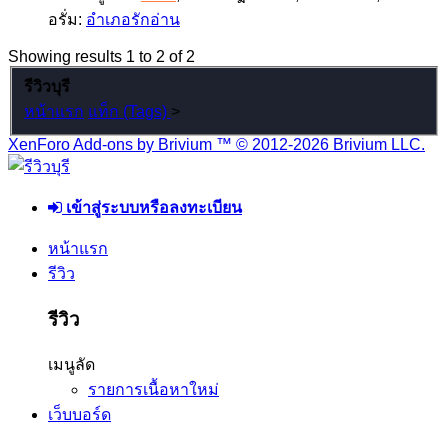
อรั่ม:
อำเภอรักอ่าน
Showing results 1 to 2 of 2
รีวิวบุรี
หน้าแรก
แท็ก (Tags)
>
XenForo Add-ons by Brivium ™ © 2012-2026 Brivium LLC.
เข้าสู่ระบบหรือลงทะเบียน
หน้าแรก
รีวิว
รีวิว
เมนูลัด
รายการเนื้อหาใหม่
เว็บบอร์ด