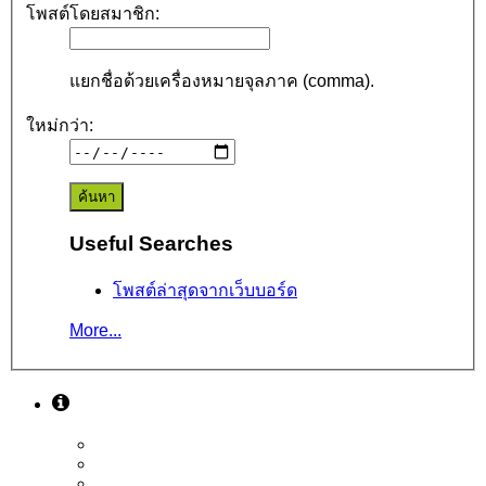
โพสต์โดยสมาชิก:
แยกชื่อด้วยเครื่องหมายจุลภาค (comma).
ใหม่กว่า:
Useful Searches
โพสต์ล่าสุดจากเว็บบอร์ด
More...