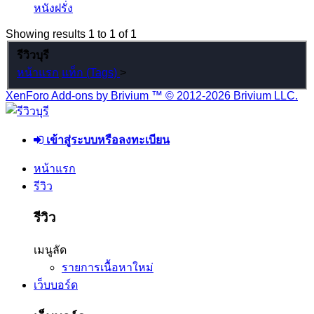
หนังฝรั่ง
Showing results 1 to 1 of 1
รีวิวบุรี
หน้าแรก
แท็ก (Tags)
>
XenForo Add-ons by Brivium ™ © 2012-2026 Brivium LLC.
เข้าสู่ระบบหรือลงทะเบียน
หน้าแรก
รีวิว
รีวิว
เมนูลัด
รายการเนื้อหาใหม่
เว็บบอร์ด