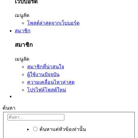
เว็บบอร์ด
เมนูลัด
โพสต์ล่าสุดจากเว็บบอร์ด
สมาชิก
สมาชิก
เมนูลัด
สมาชิกที่น่าสนใจ
ผู้ใช้งานปัจจุบัน
ความเคลื่อนไหวล่าสุด
โปรไฟล์โพสต์ใหม่
ค้นหา
ค้นหาแค่หัวข้อเท่านั้น