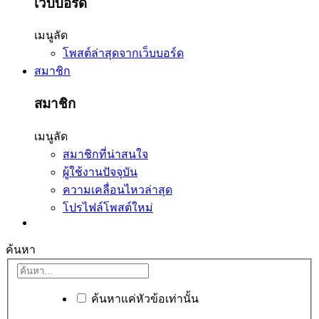
เว็บบอร์ด
เมนูลัด
โพสต์ล่าสุดจากเว็บบอร์ด
สมาชิก
สมาชิก
เมนูลัด
สมาชิกที่น่าสนใจ
ผู้ใช้งานปัจจุบัน
ความเคลื่อนไหวล่าสุด
โปรไฟล์โพสต์ใหม่
ค้นหา
ค้นหาแค่หัวข้อเท่านั้น