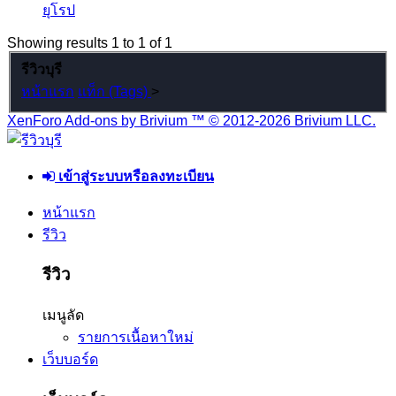
ยุโรป
Showing results 1 to 1 of 1
รีวิวบุรี
หน้าแรก
แท็ก (Tags)
>
XenForo Add-ons by Brivium ™ © 2012-2026 Brivium LLC.
เข้าสู่ระบบหรือลงทะเบียน
หน้าแรก
รีวิว
รีวิว
เมนูลัด
รายการเนื้อหาใหม่
เว็บบอร์ด