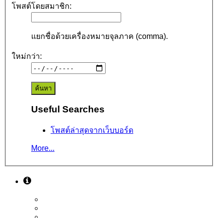
โพสต์โดยสมาชิก:
แยกชื่อด้วยเครื่องหมายจุลภาค (comma).
ใหม่กว่า:
Useful Searches
โพสต์ล่าสุดจากเว็บบอร์ด
More...