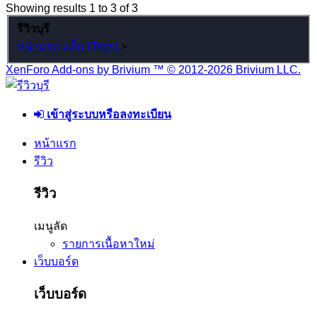
Showing results 1 to 3 of 3
รีวิวบุรี
หน้าแรก
แท็ก (Tags)
>
XenForo Add-ons by Brivium ™ © 2012-2026 Brivium LLC.
เข้าสู่ระบบหรือลงทะเบียน
หน้าแรก
รีวิว
รีวิว
เมนูลัด
รายการเนื้อหาใหม่
เว็บบอร์ด
เว็บบอร์ด