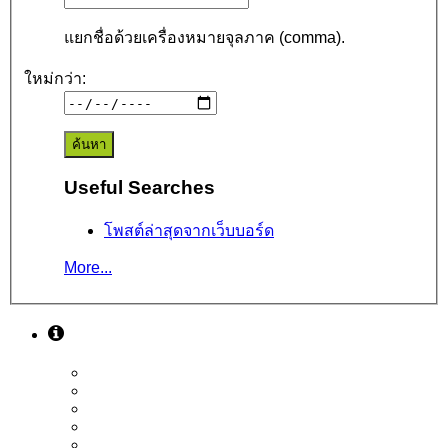
แยกชื่อด้วยเครื่องหมายจุลภาค (comma).
ใหม่กว่า:
Useful Searches
โพสต์ล่าสุดจากเว็บบอร์ด
More...