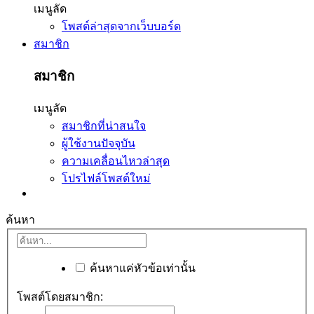
เมนูลัด
โพสต์ล่าสุดจากเว็บบอร์ด
สมาชิก
สมาชิก
เมนูลัด
สมาชิกที่น่าสนใจ
ผู้ใช้งานปัจจุบัน
ความเคลื่อนไหวล่าสุด
โปรไฟล์โพสต์ใหม่
ค้นหา
ค้นหาแค่หัวข้อเท่านั้น
โพสต์โดยสมาชิก: