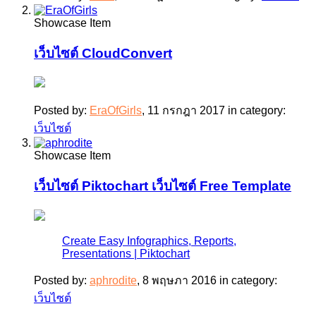
Showcase Item
เว็บไซต์ CloudConvert
Posted by:
EraOfGirls
,
11 กรกฎา 2017
in category:
เว็บไซต์
Showcase Item
เว็บไซต์ Piktochart เว็บไซต์ Free Template
Create Easy Infographics, Reports,
Presentations | Piktochart
Posted by:
aphrodite
,
8 พฤษภา 2016
in category:
เว็บไซต์