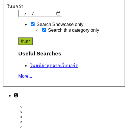
ใหม่กว่า:
Search Showcase only
Search this category only
Useful Searches
โพสต์ล่าสุดจากเว็บบอร์ด
More...