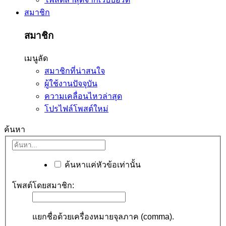
สมาชิก
สมาชิก
เมนูลัด
สมาชิกที่น่าสนใจ
ผู้ใช้งานปัจจุบัน
ความเคลื่อนไหวล่าสุด
โปรไฟล์โพสต์ใหม่
ค้นหา
ค้นหาแค่หัวข้อเท่านั้น
โพสต์โดยสมาชิก:
แยกชื่อด้วยเครื่องหมายจุลภาค (comma).