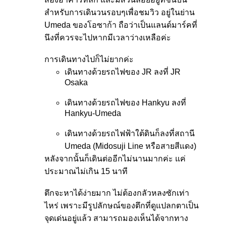
สำหรับการเดินวนรอบๆเพื่อชมวิว อยู่ในย่าน
Umeda ของโอซาก้า ถือว่าเป็นแลนด์มาร์คที่
นึงที่ควรจะไปหากมีเวลาว่างเหลือค่ะ
การเดินทางไปก็ไม่ยากค่ะ
เดินทางด้วยรถไฟของ JR ลงที่ JR
Osaka
เดินทางด้วยรถไฟของ Hankyu ลงที่
Hankyu-Umeda
เดินทางด้วยรถไฟฟ้าใต้ดินก็ลงที่สถานี
Umeda (Midosuji Line หรือสายสีแดง)
หลังจากนั้นก็เดินต่ออีกไม่นานมากค่ะ แค่
ประมาณไม่เกิน 15 นาที
ตึกจะหาได้ง่ายมาก ไม่ต้องกลัวหลงซักเท่า
ไหร่ เพราะมีรูปลักษณ์ของตึกที่ดูแปลกตาเป็น
จุดเด่นอยู่แล้ว สามารถมองเห็นได้จากทาง