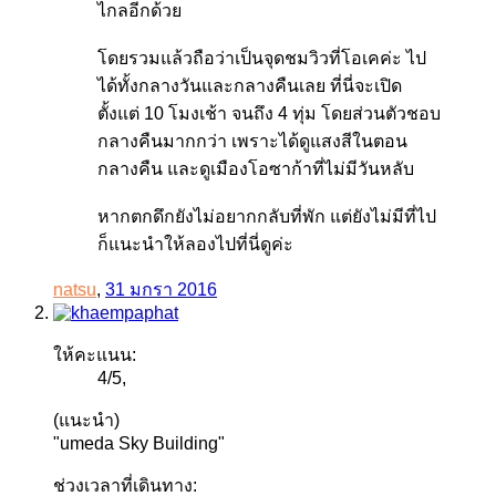
ไกลอีกด้วย
โดยรวมแล้วถือว่าเป็นจุดชมวิวที่โอเคค่ะ ไป
ได้ทั้งกลางวันและกลางคืนเลย ที่นี่จะเปิด
ตั้งแต่ 10 โมงเช้า จนถึง 4 ทุ่ม โดยส่วนตัวชอบ
กลางคืนมากกว่า เพราะได้ดูแสงสีในตอน
กลางคืน และดูเมืองโอซาก้าที่ไม่มีวันหลับ
หากตกดึกยังไม่อยากกลับที่พัก แต่ยังไม่มีที่ไป
ก็แนะนำให้ลองไปที่นี่ดูค่ะ
natsu
,
31 มกรา 2016
ให้คะแนน:
4
/
5
,
(แนะนำ)
"umeda Sky Building"
ช่วงเวลาที่เดินทาง: