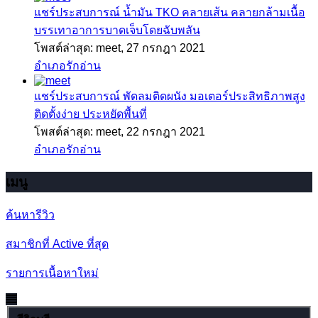
แชร์ประสบการณ์
น้ำมัน TKO คลายเส้น คลายกล้ามเนื้อ
บรรเทาอาการบาดเจ็บโดยฉับพลัน
โพสต์ล่าสุด: meet,
27 กรกฎา 2021
อำเภอรักอ่าน
แชร์ประสบการณ์
พัดลมติดผนัง มอเตอร์ประสิทธิภาพสูง
ติดตั้งง่าย ประหยัดพื้นที่
โพสต์ล่าสุด: meet,
22 กรกฎา 2021
อำเภอรักอ่าน
เมนู
ค้นหารีวิว
สมาชิกที่ Active ที่สุด
รายการเนื้อหาใหม่