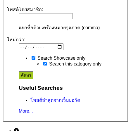
โพสต์โดยสมาชิก:
แยกชื่อด้วยเครื่องหมายจุลภาค (comma).
ใหม่กว่า:
Search Showcase only
Search this category only
Useful Searches
โพสต์ล่าสุดจากเว็บบอร์ด
More...