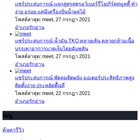
แชร์ประสบการณ์
แจกสูตรสตรอว์เบอร์รี่โยเกิร์ตสมูทตี้ ทำ
ง่าย อร่อย แค่มีเครื่องปั่นน้ำผลไม้
โพสต์ล่าสุด: meet,
27 กรกฎา 2021
อำเภอรักอ่าน
แชร์ประสบการณ์
น้ำมัน TKO คลายเส้น คลายกล้ามเนื้อ
บรรเทาอาการบาดเจ็บโดยฉับพลัน
โพสต์ล่าสุด: meet,
27 กรกฎา 2021
อำเภอรักอ่าน
แชร์ประสบการณ์
พัดลมติดผนัง มอเตอร์ประสิทธิภาพสูง
ติดตั้งง่าย ประหยัดพื้นที่
โพสต์ล่าสุด: meet,
22 กรกฎา 2021
อำเภอรักอ่าน
เมนู
ค้นหารีวิว