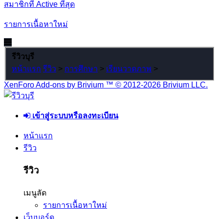
สมาชิกที่ Active ที่สุด
รายการเนื้อหาใหม่
รีวิวบุรี
หน้าแรก
รีวิว
>
การศึกษา
>
เรียนวาดภาพ
>
XenForo Add-ons by Brivium ™ © 2012-2026 Brivium LLC.
เข้าสู่ระบบหรือลงทะเบียน
หน้าแรก
รีวิว
รีวิว
เมนูลัด
รายการเนื้อหาใหม่
เว็บบอร์ด