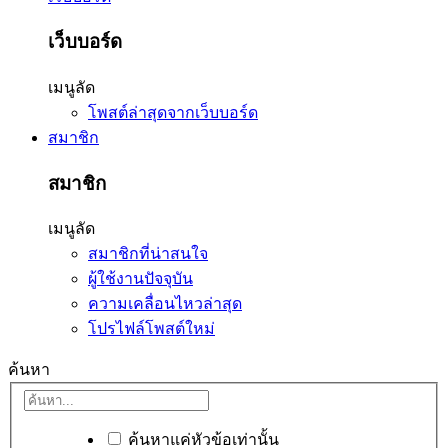
เว็บบอร์ด
เมนูลัด
โพสต์ล่าสุดจากเว็บบอร์ด
สมาชิก
สมาชิก
เมนูลัด
สมาชิกที่น่าสนใจ
ผู้ใช้งานปัจจุบัน
ความเคลื่อนไหวล่าสุด
โปรไฟล์โพสต์ใหม่
ค้นหา
ค้นหาแค่หัวข้อเท่านั้น