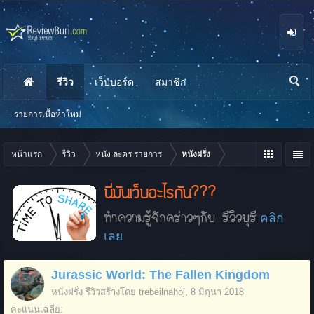
รีวิว
เว็บบอร์ด
สมาชิก
นห
า
รายการเนื้อหาใหม่
หน้าแรก
รีวิว
หนัง ละคร รายการ
หนังฝรั่ง
นี่มันเว็บอะไรกัน???
ทำความรู้จักคร่าวๆกับ รีวิวบุรี
คลิก
เลย
Jurassic World: The Fallen Kingdom
หนังฝรั่ง
รีวิวสร้างโดย
trebeilnahoj
,
8 มิถุนา 2018
คะแนนเฉลี่ย: