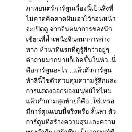
ภาพยนตร์การ์ตูนเรื่องนี้เป็นสิ่งที่
ไม่คาดคิดคาดฝันเอาไว้ก่อนหน้า
จะเปิดดู จากจินตนาการของนัก
เขียนที่ล้ำเหนือจินตนาการต่าง
หาก ห้านาทีแรกที่ดูรู้สึกว่าอยู่ๆ
คำถามมากมายก็เกิดขึ้นในหัว..นี่
คือการ์ตูนอะไร ..แล้วตัวการ์ตูน
ห้าสีนี้ใช่ตัวควบคุมความรู้สึกและ
การแสดงออกของมนุษย์ใช่ไหม
แล้วคำถามสุดท้ายก็คือ..ใช่เหรอ
มีการ์ตูนแบบนี้จริงหรือ ลั้นลา ตัว
การ์ตูนที่สร้างความสุขและความ