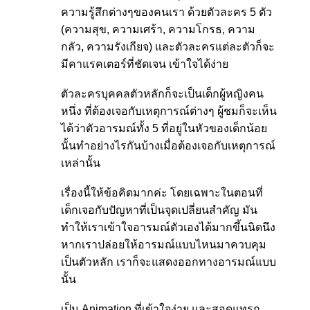
ความรู้สึกต่างๆของคนเรา ด้วยตัวละคร 5 ตัว
(ความสุข, ความเศร้า, ความโกรธ, ความ
กลัว, ความรังเกียจ) และตัวละครแต่ละตัวก็จะ
มีคาแรคเตอร์ที่ชัดเจน เข้าใจได้ง่าย
ตัวละครบุคคลตัวหลักก็จะเป็นเด็กผู้หญิงคน
หนึ่ง ที่ต้องเจอกับเหตุการณ์ต่างๆ ผู้ชมก็จะเห็น
ได้ว่าตัวอารมณ์ทั้ง 5 ที่อยู่ในหัวของเด็กน้อย
นั้นทำอย่างไรกันบ้างเมื่อต้องเจอกับเหตุการณ์
เหล่านั้น
เรื่องนี้ให้ข้อคิดมากค่ะ โดยเฉพาะในตอนที่
เด็กเจอกับปัญหาที่เป็นจุดเปลี่ยนสำคัญ มัน
ทำให้เราเข้าใจอารมณ์ตัวเองได้มากขึ้นนิดนึง
หากเราปล่อยให้อารมณ์แบบไหนมาควบคุม
เป็นตัวหลัก เราก็จะแสดงออกทางอารมณ์แบบ
นั้น
เป็น Animation ที่เข้าใจง่าย และสอดแทรก