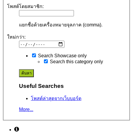
โพสต์โดยสมาชิก:
แยกชื่อด้วยเครื่องหมายจุลภาค (comma).
ใหม่กว่า:
Search Showcase only
Search this category only
Useful Searches
โพสต์ล่าสุดจากเว็บบอร์ด
More...