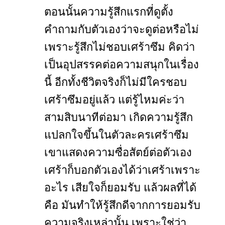
ตอนนั้นความรู้สึกแรกที่ดูตั้ง
คำถามกับตัวเองว่าจะดูต่อหรือไม่
เพราะรู้สึกไม่ชอบเศร้าซึม คิดว่า
เป็นอุปสรรคต่อความสนุกในเรื่อง
นี้ อีกทั้งชีวิตจริงก็ไม่มีใครชอบ
เศร้าซึมอยู่แล้ว แต่รู้ไหมค่ะว่า
สามสิบนาทีต่อมา เกิดความรู้สึก
แปลกใจขึ้นในตัวละครเศร้าซึม
เขาแสดงความซื่อสัตย์ต่อตัวเอง
เศร้าก็บอกตัวเองได้ว่าเศร้าเพราะ
อะไร เสียใจก็ยอมรับ แล้วผลที่ได้
คือ มันทำให้รู้สึกดีจากการยอมรับ
ความจริงเหล่านั้น เพราะใช่ว่า