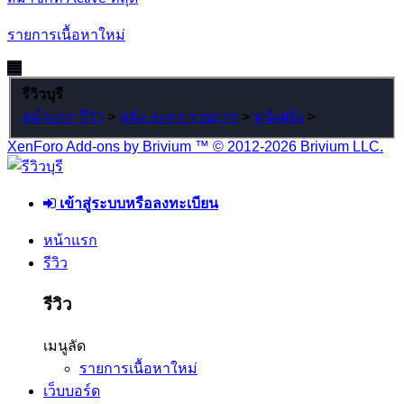
รายการเนื้อหาใหม่
รีวิวบุรี
หน้าแรก
รีวิว
>
หนัง ละคร รายการ
>
หนังฝรั่ง
>
XenForo Add-ons by Brivium ™ © 2012-2026 Brivium LLC.
เข้าสู่ระบบหรือลงทะเบียน
หน้าแรก
รีวิว
รีวิว
เมนูลัด
รายการเนื้อหาใหม่
เว็บบอร์ด