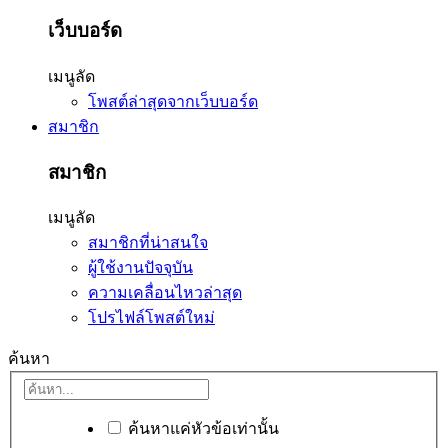
เว็บบอร์ด
เมนูลัด
โพสต์ล่าสุดจากเว็บบอร์ด
สมาชิก
สมาชิก
เมนูลัด
สมาชิกที่น่าสนใจ
ผู้ใช้งานปัจจุบัน
ความเคลื่อนไหวล่าสุด
โปรไฟล์โพสต์ใหม่
ค้นหา
ค้นหาแค่หัวข้อเท่านั้น