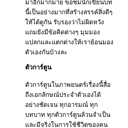
มาอีกมากมาย ขอชมนักเขียนบท
นี้เป็นอย่างมากที่สร้างสรรค์สิ่งดีๆ
ให้ได้ดูกัน รับรองว่าไม่ผิดหวัง
แถมยังมีข้อคิดต่างๆ มุมมอง
แปลกและแตกต่างให้เราย้อนมอง
ตัวเองกันบ้างละ
ตัวการ์ตูน
ตัวการ์ตูนในภาพยนตร์เรื่องนี้สื่อ
ถึงเอกลักษณ์ประจำตัวเองได้
อย่างชัดเจน ทุกอารมณ์ ทุก
บทบาท ทุกตัวการ์ตูนล้วนจำเป็น
และมีจริงในการใช้ชีวิตของคน