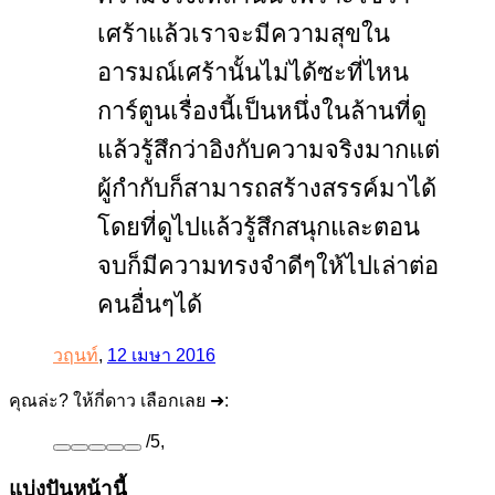
เศร้าแล้วเราจะมีความสุขใน
อารมณ์เศร้านั้นไม่ได้ซะที่ไหน
การ์ตูนเรื่องนี้เป็นหนึ่งในล้านที่ดู
แล้วรู้สึกว่าอิงกับความจริงมากแต่
ผู้กำกับก็สามารถสร้างสรรค์มาได้
โดยที่ดูไปแล้วรู้สึกสนุกและตอน
จบก็มีความทรงจำดีๆให้ไปเล่าต่อ
คนอื่นๆได้
วฤนท์
,
12 เมษา 2016
คุณล่ะ? ให้กี่ดาว เลือกเลย ➜:
/
5
,
แบ่งปันหน้านี้