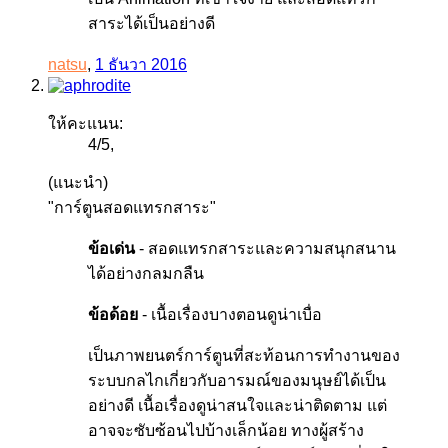
สาระได้เป็นอย่างดี
natsu
,
1 ธันวา 2016
ให้คะแนน:
4
/
5
,
(แนะนำ)
"การ์ตูนสอดแทรกสาระ"
ข้อเด่น
- สอดแทรกสาระและความสนุกสนาน
ได้อย่างกลมกลืน
ข้อด้อย
- เนื้อเรื่องบางตอนดูน่าเบื่อ
เป็นภาพยนตร์การ์ตูนที่สะท้อนการทำงานของ
ระบบกลไกเกี่ยวกับอารมณ์ของมนุษย์ได้เป็น
อย่างดี เนื้อเรื่องดูน่าสนใจและน่าติดตาม แต่
อาจจะซับซ้อนไปบ้างเล็กน้อย ทางผู้สร้าง