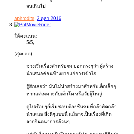
จนเกินไป
aphrodite
,
2 ตุลา 2016
ให้คะแนน:
5
/
5
,
(สุดยอด)
ช่วงเริ่มเรื่องสำหรับผม บอกตรงๆว่า ผู้สร้าง
นำเสนอค่อนข้างยากแก่การเข้าใจ
รู้สึกเลยว่า มันไม่น่าสร้างมาสำหรับเด็กเล็กๆ
หากแต่เหมาะกับเด็กโต หรือวัยผู้ใหญ่
ดูไปเรื่อยๆก็เริ่มชอบ ต้องชื่นชมที่กล้าคิดกล้า
นำเสนอ สิ่งดีๆแบบนี้ แม้อาจเป็นเรื่องที่เกิด
จากจินตนาการล้วนๆ