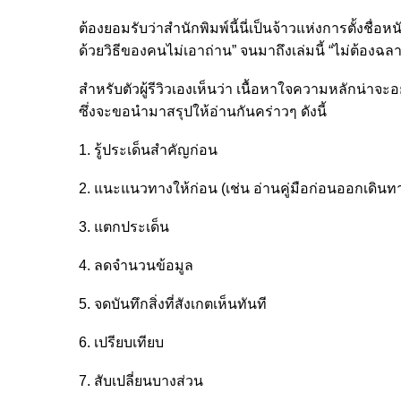
ต้องยอมรับว่าสำนักพิมพ์นี้นี่เป็นจ้าวแห่งการตั้งชื
ด้วยวิธีของคนไม่เอาถ่าน” จนมาถึงเล่มนี้ “ไม่ต้องฉลา
สำหรับตัวผู้รีวิวเองเห็นว่า เนื้อหาใจความหลักน่าจะอ
ซึ่งจะขอนำมาสรุปให้อ่านกันคร่าวๆ ดังนี้
1. รู้ประเด็นสำคัญก่อน
2. แนะแนวทางให้ก่อน (เช่น อ่านคู่มือก่อนออกเดินทา
3. แตกประเด็น
4. ลดจำนวนข้อมูล
5. จดบันทึกสิ่งที่สังเกตเห็นทันที
6. เปรียบเทียบ
7. สับเปลี่ยนบางส่วน