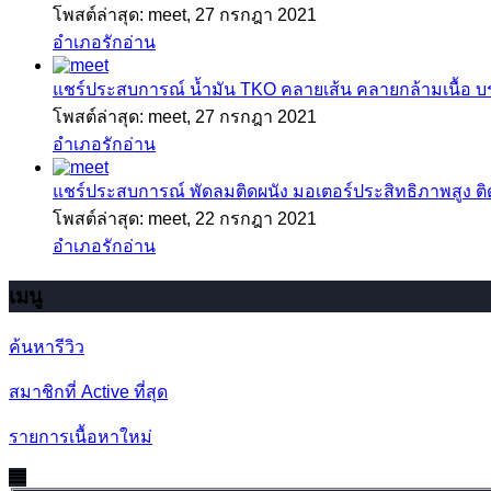
โพสต์ล่าสุด: meet,
27 กรกฎา 2021
อำเภอรักอ่าน
แชร์ประสบการณ์
น้ำมัน TKO คลายเส้น คลายกล้ามเนื้อ 
โพสต์ล่าสุด: meet,
27 กรกฎา 2021
อำเภอรักอ่าน
แชร์ประสบการณ์
พัดลมติดผนัง มอเตอร์ประสิทธิภาพสูง ติดตั
โพสต์ล่าสุด: meet,
22 กรกฎา 2021
อำเภอรักอ่าน
เมนู
ค้นหารีวิว
สมาชิกที่ Active ที่สุด
รายการเนื้อหาใหม่