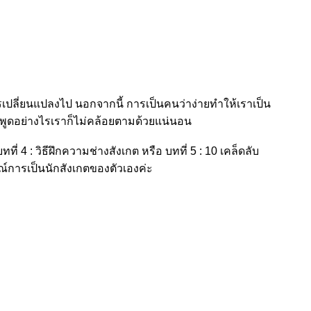
ะไรเปลี่ยนแปลงไป นอกจากนี้ การเป็นคนว่าง่ายทำให้เราเป็น
รมาพูดอย่างไรเราก็ไม่คล้อยตามด้วยแน่นอน
ี่ 4 : วิธีฝึกความช่างสังเกต หรือ บทที่ 5 : 10 เคล็ดลับ
ณ์การเป็นนักสังเกตของตัวเองค่ะ