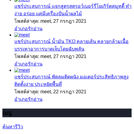
แชร์ประสบการณ์
แจกสูตรสตรอว์เบอร์รี่โยเกิร์ตสมูทตี้ ทำ
ง่าย อร่อย แค่มีเครื่องปั่นน้ำผลไม้
โพสต์ล่าสุด: meet,
27 กรกฎา 2021
อำเภอรักอ่าน
แชร์ประสบการณ์
น้ำมัน TKO คลายเส้น คลายกล้ามเนื้อ
บรรเทาอาการบาดเจ็บโดยฉับพลัน
โพสต์ล่าสุด: meet,
27 กรกฎา 2021
อำเภอรักอ่าน
แชร์ประสบการณ์
พัดลมติดผนัง มอเตอร์ประสิทธิภาพสูง
ติดตั้งง่าย ประหยัดพื้นที่
โพสต์ล่าสุด: meet,
22 กรกฎา 2021
อำเภอรักอ่าน
เมนู
ค้นหารีวิว