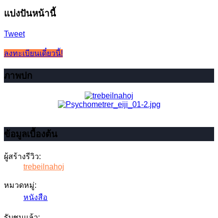
แบ่งปันหน้านี้
Tweet
ลงทะเบียนเดี๋ยวนี้!
ภาพปก
ข้อมูลเบื้องต้น
ผู้สร้างรีวิว:
trebeilnahoj
หมวดหมู่:
หนังสือ
รับชมแล้ว: