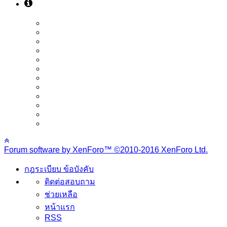
Forum software by XenForo™
©2010-2016 XenForo Ltd.
กฎระเบียบ ข้อบังคับ
ติดต่อสอบถาม
ช่วยเหลือ
หน้าแรก
RSS