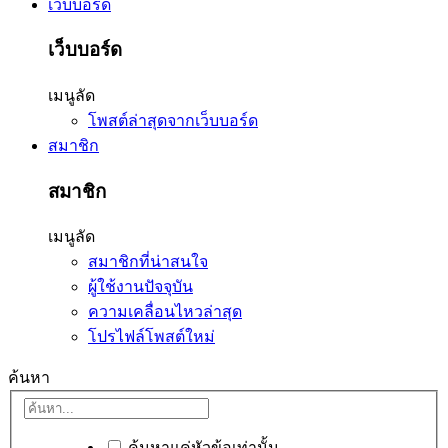
เว็บบอร์ด
เว็บบอร์ด
เมนูลัด
โพสต์ล่าสุดจากเว็บบอร์ด
สมาชิก
สมาชิก
เมนูลัด
สมาชิกที่น่าสนใจ
ผู้ใช้งานปัจจุบัน
ความเคลื่อนไหวล่าสุด
โปรไฟล์โพสต์ใหม่
ค้นหา
ค้นหาแค่หัวข้อเท่านั้น