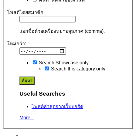
โพสต์โดยสมาชิก:
แยกชื่อด้วยเครื่องหมายจุลภาค (comma).
ใหม่กว่า:
Search Showcase only
Search this category only
Useful Searches
โพสต์ล่าสุดจากเว็บบอร์ด
More...