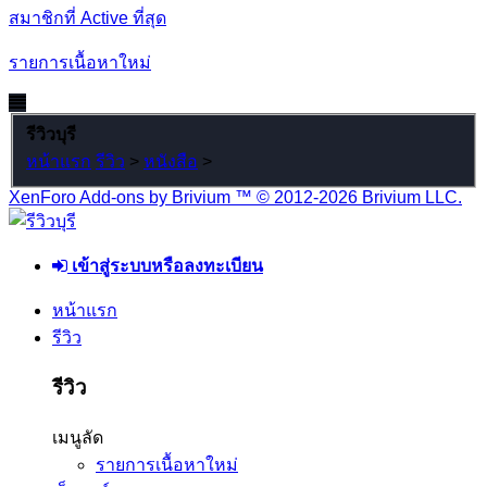
สมาชิกที่ Active ที่สุด
รายการเนื้อหาใหม่
รีวิวบุรี
หน้าแรก
รีวิว
>
หนังสือ
>
XenForo Add-ons by Brivium ™ © 2012-2026 Brivium LLC.
เข้าสู่ระบบหรือลงทะเบียน
หน้าแรก
รีวิว
รีวิว
เมนูลัด
รายการเนื้อหาใหม่