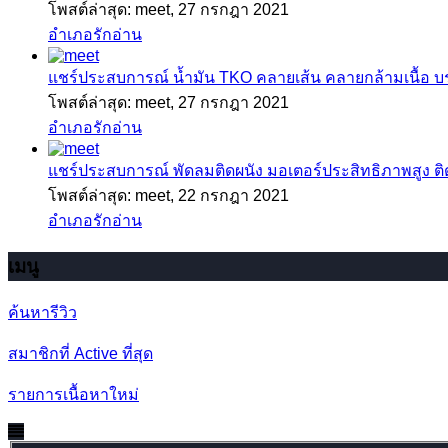
โพสต์ล่าสุด: meet,
27 กรกฎา 2021
อำเภอรักอ่าน
แชร์ประสบการณ์
น้ำมัน TKO คลายเส้น คลายกล้ามเนื้อ 
โพสต์ล่าสุด: meet,
27 กรกฎา 2021
อำเภอรักอ่าน
แชร์ประสบการณ์
พัดลมติดผนัง มอเตอร์ประสิทธิภาพสูง ติดตั
โพสต์ล่าสุด: meet,
22 กรกฎา 2021
อำเภอรักอ่าน
เมนู
ค้นหารีวิว
สมาชิกที่ Active ที่สุด
รายการเนื้อหาใหม่