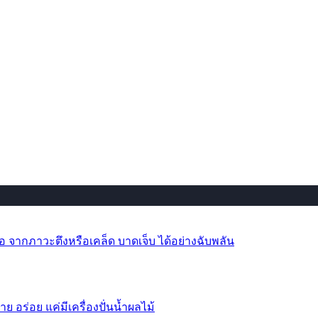
 จากภาวะตึงหรือเคล็ด บาดเจ็บ ได้อย่างฉับพลัน
าย อร่อย แค่มีเครื่องปั่นน้ำผลไม้