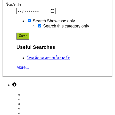
ใหม่กว่า:
Search Showcase only
Search this category only
Useful Searches
โพสต์ล่าสุดจากเว็บบอร์ด
More...