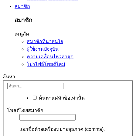
สมาชิก
สมาชิก
เมนูลัด
สมาชิกที่น่าสนใจ
ผู้ใช้งานปัจจุบัน
ความเคลื่อนไหวล่าสุด
โปรไฟล์โพสต์ใหม่
ค้นหา
ค้นหาแค่หัวข้อเท่านั้น
โพสต์โดยสมาชิก:
แยกชื่อด้วยเครื่องหมายจุลภาค (comma).