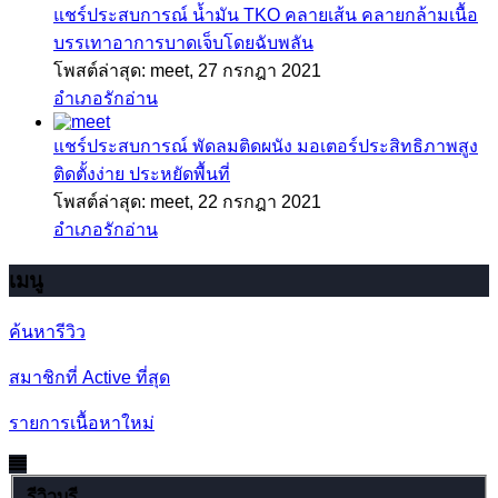
แชร์ประสบการณ์
น้ำมัน TKO คลายเส้น คลายกล้ามเนื้อ
บรรเทาอาการบาดเจ็บโดยฉับพลัน
โพสต์ล่าสุด: meet,
27 กรกฎา 2021
อำเภอรักอ่าน
แชร์ประสบการณ์
พัดลมติดผนัง มอเตอร์ประสิทธิภาพสูง
ติดตั้งง่าย ประหยัดพื้นที่
โพสต์ล่าสุด: meet,
22 กรกฎา 2021
อำเภอรักอ่าน
เมนู
ค้นหารีวิว
สมาชิกที่ Active ที่สุด
รายการเนื้อหาใหม่
รีวิวบุรี