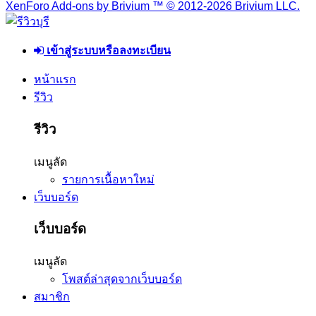
XenForo Add-ons by Brivium ™ © 2012-2026 Brivium LLC.
เข้าสู่ระบบหรือลงทะเบียน
หน้าแรก
รีวิว
รีวิว
เมนูลัด
รายการเนื้อหาใหม่
เว็บบอร์ด
เว็บบอร์ด
เมนูลัด
โพสต์ล่าสุดจากเว็บบอร์ด
สมาชิก