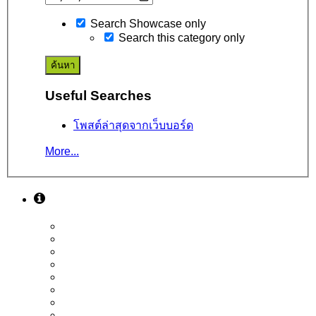
Search Showcase only
Search this category only
Useful Searches
โพสต์ล่าสุดจากเว็บบอร์ด
More...