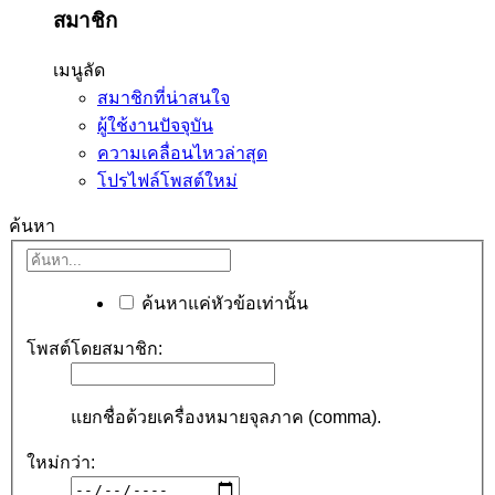
สมาชิก
เมนูลัด
สมาชิกที่น่าสนใจ
ผู้ใช้งานปัจจุบัน
ความเคลื่อนไหวล่าสุด
โปรไฟล์โพสต์ใหม่
ค้นหา
ค้นหาแค่หัวข้อเท่านั้น
โพสต์โดยสมาชิก:
แยกชื่อด้วยเครื่องหมายจุลภาค (comma).
ใหม่กว่า: