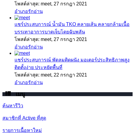
โพสต์ล่าสุด: meet,
27 กรกฎา 2021
อำเภอรักอ่าน
แชร์ประสบการณ์
น้ำมัน TKO คลายเส้น คลายกล้ามเนื้อ
บรรเทาอาการบาดเจ็บโดยฉับพลัน
โพสต์ล่าสุด: meet,
27 กรกฎา 2021
อำเภอรักอ่าน
แชร์ประสบการณ์
พัดลมติดผนัง มอเตอร์ประสิทธิภาพสูง
ติดตั้งง่าย ประหยัดพื้นที่
โพสต์ล่าสุด: meet,
22 กรกฎา 2021
อำเภอรักอ่าน
เมนู
ค้นหารีวิว
สมาชิกที่ Active ที่สุด
รายการเนื้อหาใหม่