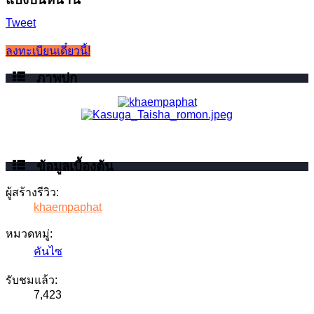
Tweet
ลงทะเบียนเดี๋ยวนี้!
ภาพปก
ข้อมูลเบื้องต้น
ผู้สร้างรีวิว:
khaempaphat
หมวดหมู่:
คันไซ
รับชมแล้ว:
7,423