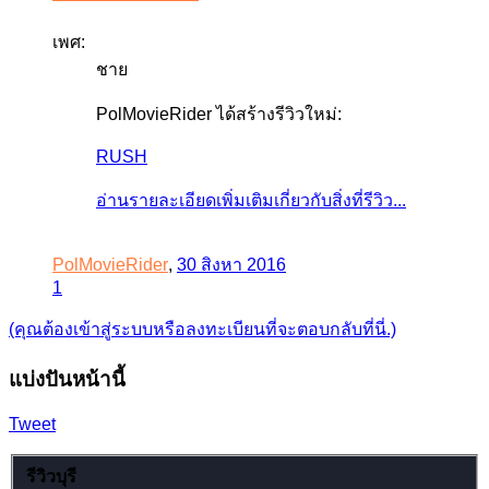
เพศ:
ชาย
PolMovieRider ได้สร้างรีวิวใหม่:
RUSH
อ่านรายละเอียดเพิ่มเติมเกี่ยวกับสิ่งที่รีวิว...
PolMovieRider
,
30 สิงหา 2016
1
(คุณต้องเข้าสู่ระบบหรือลงทะเบียนที่จะตอบกลับที่นี่.)
แบ่งปันหน้านี้
Tweet
รีวิวบุรี