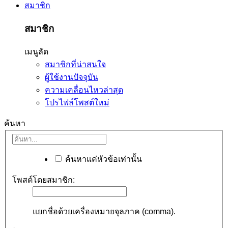
สมาชิก
สมาชิก
เมนูลัด
สมาชิกที่น่าสนใจ
ผู้ใช้งานปัจจุบัน
ความเคลื่อนไหวล่าสุด
โปรไฟล์โพสต์ใหม่
ค้นหา
ค้นหาแค่หัวข้อเท่านั้น
โพสต์โดยสมาชิก:
แยกชื่อด้วยเครื่องหมายจุลภาค (comma).