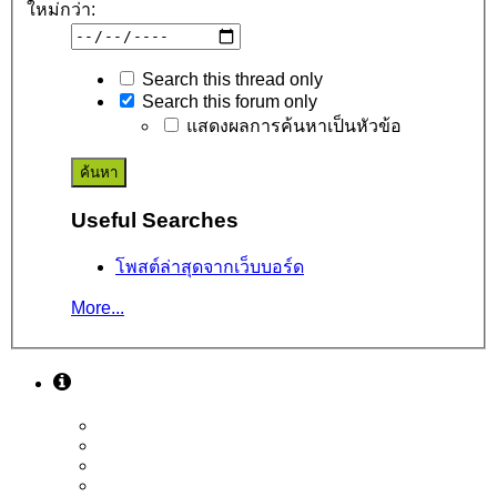
ใหม่กว่า:
Search this thread only
Search this forum only
แสดงผลการค้นหาเป็นหัวข้อ
Useful Searches
โพสต์ล่าสุดจากเว็บบอร์ด
More...