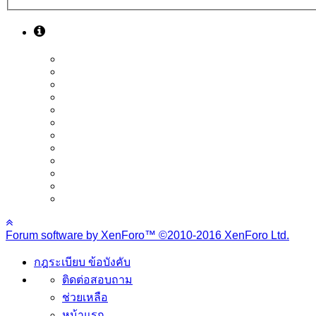
Forum software by XenForo™
©2010-2016 XenForo Ltd.
กฎระเบียบ ข้อบังคับ
ติดต่อสอบถาม
ช่วยเหลือ
หน้าแรก