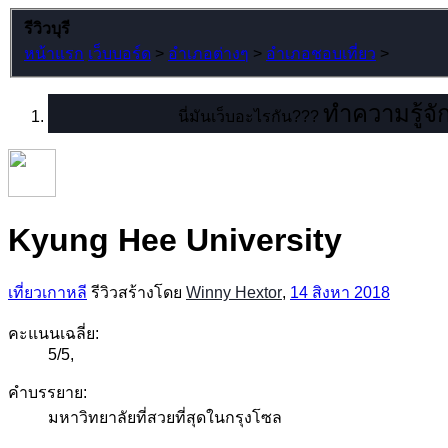
รีวิวบุรี
หน้าแรก
เว็บบอร์ด
>
อำเภอต่างๆ
>
อำเภอชอบเที่ยว
>
ทำความรู้จัก
นี่มันเว็บอะไรกัน???
Kyung Hee University
เที่ยวเกาหลี
รีวิวสร้างโดย
Winny Hextor
,
14 สิงหา 2018
คะแนนเฉลี่ย:
5
/
5
,
คำบรรยาย:
มหาวิทยาลัยที่สวยที่สุดในกรุงโซล