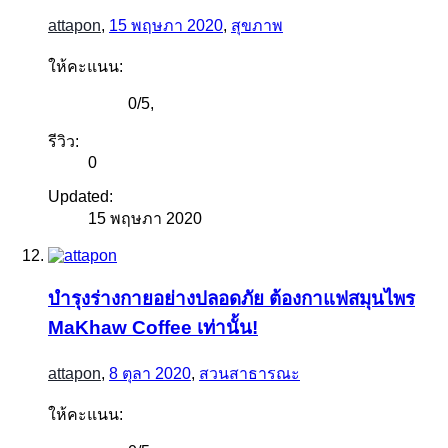
attapon
,
15 พฤษภา 2020
,
สุขภาพ
ให้คะแนน:
0
/
5
,
รีวิว:
0
Updated:
15 พฤษภา 2020
บำรุงร่างกายอย่างปลอดภัย ต้องกาแฟสมุนไพร
MaKhaw Coffee เท่านั้น!
attapon
,
8 ตุลา 2020
,
สวนสาธารณะ
ให้คะแนน: