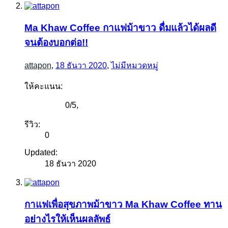
Ma Khaw Coffee กาแฟม้าขาว ดื่มแล้วได้ผลดี
จนต้องบอกต่อ!!
attapon
,
18 ธันวา 2020
,
ไม่มีหมวดหมู่
ให้คะแนน:
0
/
5
,
รีวิว:
0
Updated:
18 ธันวา 2020
กาแฟเพื่อสุขภาพม้าขาว Ma Khaw Coffee ทาน
อย่างไรให้เห็นผลลัพธ์