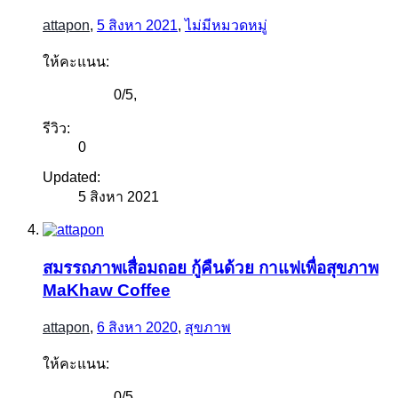
attapon
,
5 สิงหา 2021
,
ไม่มีหมวดหมู่
ให้คะแนน:
0
/
5
,
รีวิว:
0
Updated:
5 สิงหา 2021
สมรรถภาพเสื่อมถอย กู้คืนด้วย กาแฟเพื่อสุขภาพ
MaKhaw Coffee
attapon
,
6 สิงหา 2020
,
สุขภาพ
ให้คะแนน:
0
/
5
,