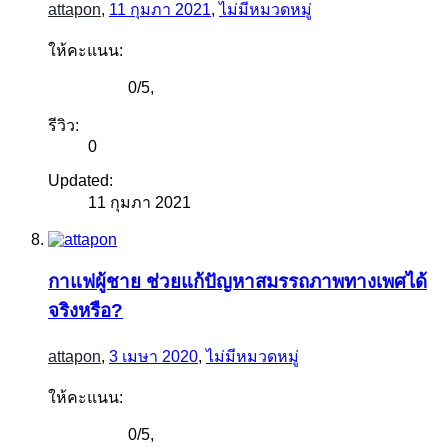
attapon
,
11 กุมภา 2021
,
ไม่มีหมวดหมู่
ให้คะแนน:
0
/
5
,
รีวิว:
0
Updated:
11 กุมภา 2021
กาแฟผู้ชาย ช่วยแก้ปัญหาสมรรถภาพทางเพศได้
จริงหรือ?
attapon
,
3 เมษา 2020
,
ไม่มีหมวดหมู่
ให้คะแนน:
0
/
5
,