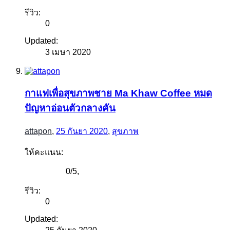
รีวิว:
0
Updated:
3 เมษา 2020
กาแฟเพื่อสุขภาพชาย Ma Khaw Coffee หมด
ปัญหาอ่อนตัวกลางคัน
attapon
,
25 กันยา 2020
,
สุขภาพ
ให้คะแนน:
0
/
5
,
รีวิว:
0
Updated: