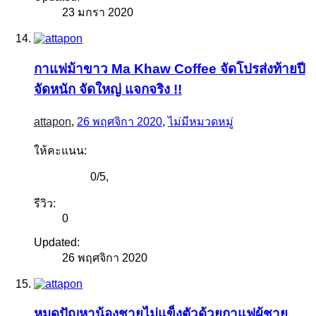
23 มกรา 2020
กาแฟม้าขาว Ma Khaw Coffee จัดโปรส่งท้ายปี
จัดหนัก จัดใหญ่ แจกจริง !!
attapon
,
26 พฤศจิกา 2020
,
ไม่มีหมวดหมู่
ให้คะแนน:
0
/
5
,
รีวิว:
0
Updated:
26 พฤศจิกา 2020
หมดปัญหาน้องชายไม่แข็งตัวด้วยกาแฟผู้ชาย