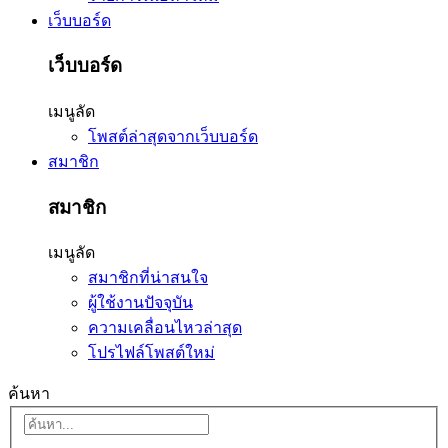
เว็บบอร์ด
เว็บบอร์ด
เมนูลัด
โพสต์ล่าสุดจากเว็บบอร์ด
สมาชิก
สมาชิก
เมนูลัด
สมาชิกที่น่าสนใจ
ผู้ใช้งานปัจจุบัน
ความเคลื่อนไหวล่าสุด
โปรไฟล์โพสต์ใหม่
ค้นหา