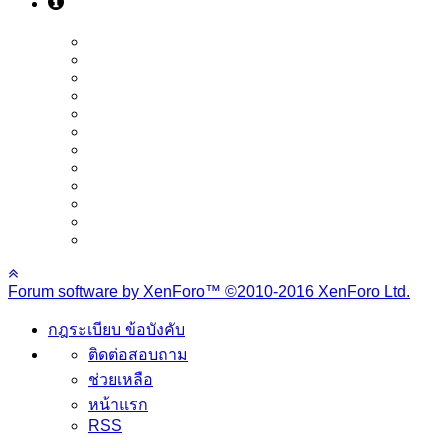
Forum software by XenForo™
©2010-2016 XenForo Ltd.
กฎระเบียบ ข้อบังคับ
ติดต่อสอบถาม
ช่วยเหลือ
หน้าแรก
RSS