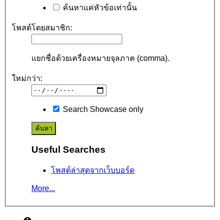
ค้นหาแค่หัวข้อเท่านั้น
โพสต์โดยสมาชิก:
แยกชื่อด้วยเครื่องหมายจุลภาค (comma).
ใหม่กว่า:
Search Showcase only
Useful Searches
โพสต์ล่าสุดจากเว็บบอร์ด
More...