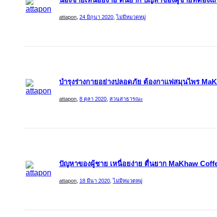
น้องชายเหนื่อยง่าย ตื่นยาก ปัญหาของผู้ชายที่ต้อง
attapon
,
24 มิถุนา 2020
,
ไม่มีหมวดหมู่
บำรุงร่างกายอย่างปลอดภัย ต้องกาแฟสมุนไพร MaKh
attapon
,
8 ตุลา 2020
,
สวนสาธารณะ
ปัญหาของผู้ชาย เหนื่อยง่าย ตื่นยาก MaKhaw Coffe
attapon
,
18 มีนา 2020
,
ไม่มีหมวดหมู่