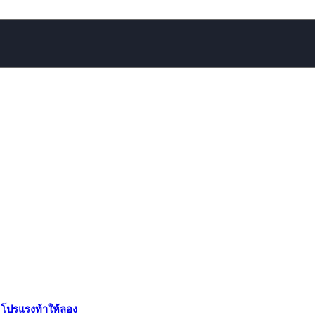
ี โปรแรงท้าให้ลอง