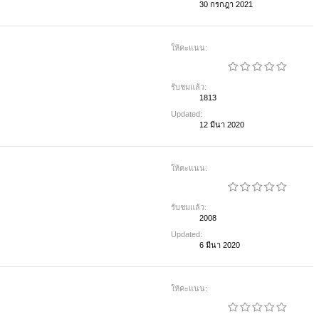
30 กรกฎา 2021
ให้คะแนน:
รับชมแล้ว:
1813
Updated:
12 มีนา 2020
ให้คะแนน:
รับชมแล้ว:
2008
Updated:
6 มีนา 2020
ให้คะแนน: