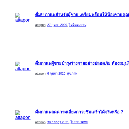
ดื่ม!! กาแฟสำหรับผู้ชาย เตรียมพร้อมให้น้องชายคุ
attapon
,
27 กุมภา 2020
,
ไม่มีหมวดหมู่
ดื่มกาแฟผู้ชายบำรุงร่างกายอย่างปลอดภัย ต้องสมุนไ
attapon
,
6 กุมภา 2020
,
สุขภาพ
ดื่มกาแฟลดความเสี่ยงภาวะซึมเศร้าได้จริงหรือ ?
attapon
,
30 กรกฎา 2021
,
ไม่มีหมวดหมู่