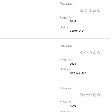
ให้คะแนน:
รับชมแล้ว:
2044
Updated:
7 สิงหา 2020
ให้คะแนน:
รับชมแล้ว:
1603
Updated:
18 สิงหา 2021
ให้คะแนน:
รับชมแล้ว:
1649
Updated: