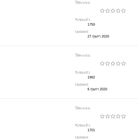
ให้คะแนน:
รับชมแล้ว:
1750
Updated:
27 กุมภา 2020
ให้คะแนน:
รับชมแล้ว:
1982
Updated:
6 กุมภา 2020
ให้คะแนน:
รับชมแล้ว:
1701
Updated: