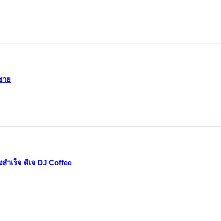
งชาย
ำเร็จ ดีเจ DJ Coffee