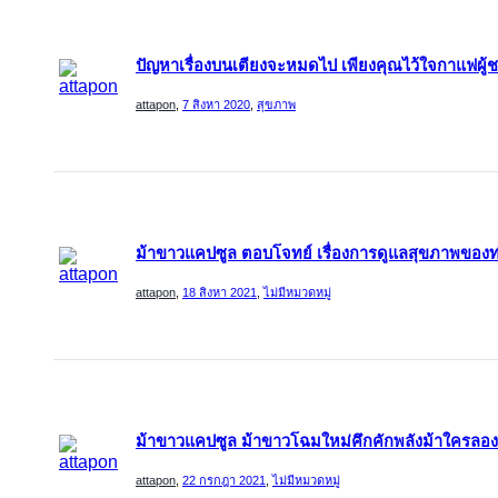
ปัญหาเรื่องบนเตียงจะหมดไป เพียงคุณไว้ใจกาแฟผ
attapon
,
7 สิงหา 2020
,
สุขภาพ
ม้าขาวแคปซูล ตอบโจทย์ เรื่องการดูแลสุขภาพของท
attapon
,
18 สิงหา 2021
,
ไม่มีหมวดหมู่
ม้าขาวแคปซูล ม้าขาวโฉมใหม่คึกคักพลังม้าใครลองเป็
attapon
,
22 กรกฎา 2021
,
ไม่มีหมวดหมู่