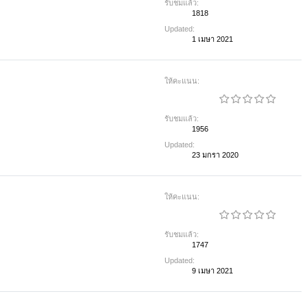
รับชมแล้ว:
1818
Updated:
1 เมษา 2021
ให้คะแนน:
รับชมแล้ว:
1956
Updated:
23 มกรา 2020
ให้คะแนน:
รับชมแล้ว:
1747
Updated:
9 เมษา 2021