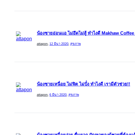
น้องชายอ่อนแอ ไม่อึดไม่สู้ ทำไงดี Makhaw Coffe
attapon
,
12 มีนา 2020
,
สุขภาพ
น้องชายเหนื่อย ไม่ฟิต ไม่ปั๋ง ทำไงดี เรามีตัวช่วย!!
attapon
,
6 มีนา 2020
,
สุขภาพ