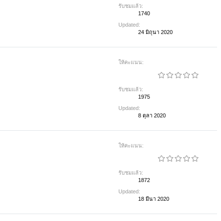
รับชมแล้ว:
1740
Updated:
24 มิถุนา 2020
ให้คะแนน:
รับชมแล้ว:
1975
Updated:
8 ตุลา 2020
ให้คะแนน:
รับชมแล้ว:
1872
Updated:
18 มีนา 2020