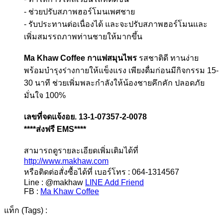
- ช่วยปรับสภาพฮอร์โมนเพศชาย
- รับประทานต่อเนื่องได้ และจะปรับสภาพฮอร์โมนและ
เพิ่มสมรรถภาพท่านชายให้มากขึ้น
Ma Khaw Coffee กาแฟสมุนไพร
รสชาติดี ทานง่าย
พร้อมบำรุงร่างกายให้แข็งแรง เพียงดื่มก่อนมีกิจกรรม 15-
30 นาที ช่วยเพิ่มพละกำลังให้น้องชายคึกคัก ปลอดภัย
มั่นใจ 100%
เลขที่จดแจ้งอย. 13-1-07357-2-0078
****ส่งฟรี EMS****
สามารถดูรายละเอียดเพิ่มเติมได้ที่
http://www.makhaw.com
หรือติดต่อสั่งซื้อได้ที่ เบอร์โทร : 064-1314567
Line : @makhaw
LINE Add Friend
FB :
Ma Khaw Coffee
แท็ก (Tags) :