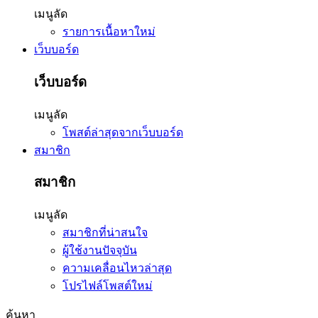
เมนูลัด
รายการเนื้อหาใหม่
เว็บบอร์ด
เว็บบอร์ด
เมนูลัด
โพสต์ล่าสุดจากเว็บบอร์ด
สมาชิก
สมาชิก
เมนูลัด
สมาชิกที่น่าสนใจ
ผู้ใช้งานปัจจุบัน
ความเคลื่อนไหวล่าสุด
โปรไฟล์โพสต์ใหม่
ค้นหา