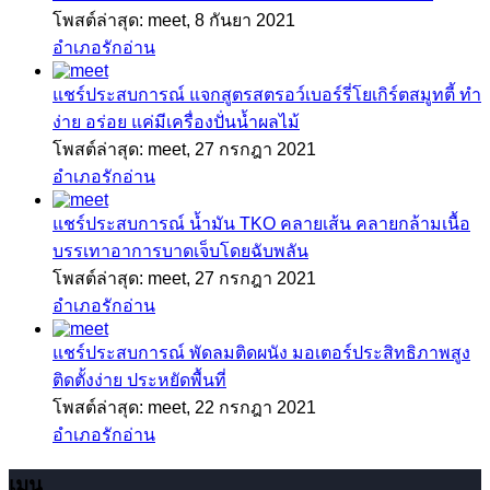
โพสต์ล่าสุด: meet,
8 กันยา 2021
อำเภอรักอ่าน
แชร์ประสบการณ์
แจกสูตรสตรอว์เบอร์รี่โยเกิร์ตสมูทตี้ ทำ
ง่าย อร่อย แค่มีเครื่องปั่นน้ำผลไม้
โพสต์ล่าสุด: meet,
27 กรกฎา 2021
อำเภอรักอ่าน
แชร์ประสบการณ์
น้ำมัน TKO คลายเส้น คลายกล้ามเนื้อ
บรรเทาอาการบาดเจ็บโดยฉับพลัน
โพสต์ล่าสุด: meet,
27 กรกฎา 2021
อำเภอรักอ่าน
แชร์ประสบการณ์
พัดลมติดผนัง มอเตอร์ประสิทธิภาพสูง
ติดตั้งง่าย ประหยัดพื้นที่
โพสต์ล่าสุด: meet,
22 กรกฎา 2021
อำเภอรักอ่าน
เมนู