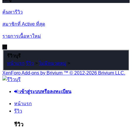
ค้นหารีวิว
สมาชิกที่ Active ที่สุด
รายการเนื้อหาใหม่
รีวิวบุรี
หน้าแรก
รีวิว
>
ไม่มีหมวดหมู่
>
XenForo Add-ons by Brivium ™ © 2012-2026 Brivium LLC.
เข้าสู่ระบบหรือลงทะเบียน
หน้าแรก
รีวิว
รีวิว