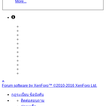
More...
Forum software by XenForo™
©2010-2016 XenForo Ltd.
กฎระเบียบ ข้อบังคับ
ติดต่อสอบถาม