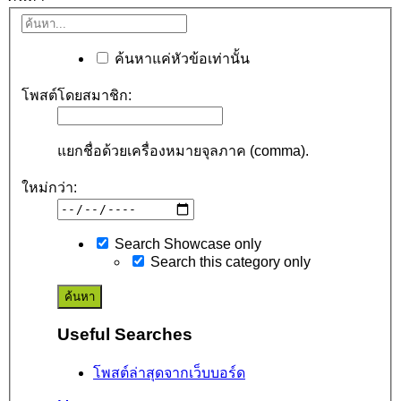
ค้นหาแค่หัวข้อเท่านั้น
โพสต์โดยสมาชิก:
แยกชื่อด้วยเครื่องหมายจุลภาค (comma).
ใหม่กว่า:
Search Showcase only
Search this category only
Useful Searches
โพสต์ล่าสุดจากเว็บบอร์ด