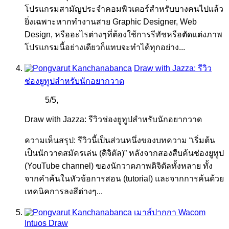
โปรแกรมสามัญประจำคอมพิวเตอร์สำหรับบางคนไปแล้ว
ยิ่งเฉพาะหากทำงานสาย Graphic Designer, Web
Design, หรืออะไรต่างๆที่ต้องใช้การรีทัชหรือตัดแต่งภาพ
โปรแกรมนี้อย่างเดียวก็แทบจะทำได้ทุกอย่าง...
Draw with Jazza: รีวิว
ช่องยูทูปสำหรับนักอยากวาด
5
/
5
,
Draw with Jazza: รีวิวช่องยูทูปสำหรับนักอยากวาด
ความเห็นสรุป: รีวิวนี้เป็นส่วนหนึ่งของบทความ “เริ่มต้น
เป็นนักวาดสมัครเล่น (ดิจิตัล)” หลังจากสองสืบค้นช่องยูทูป
(YouTube channel) ของนักวาดภาพดิจิตัลทั้งหลาย ทั้ง
จากคำค้นในหัวข้อการสอน (tutorial) และจากการค้นด้วย
เทคนิคการลงสีต่างๆ...
เมาส์ปากกา Wacom
Intuos Draw