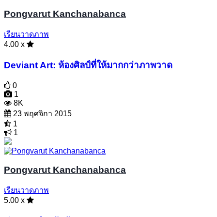
Pongvarut Kanchanabanca
เรียนวาดภาพ
4.00 x
Deviant Art: ห้องศิลป์ที่ให้มากกว่าภาพวาด
0
1
8K
23 พฤศจิกา 2015
1
1
Pongvarut Kanchanabanca
เรียนวาดภาพ
5.00 x