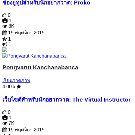
ช่องยูทูปสำหรับนักอยากวาด: Proko
0
1
8K
19 พฤศจิกา 2015
1
1
Pongvarut Kanchanabanca
เรียนวาดภาพ
4.00 x
เว็บไซด์สำหรับนักอยากวาด: The Virtual Instructor
0
1
7K
19 พฤศจิกา 2015