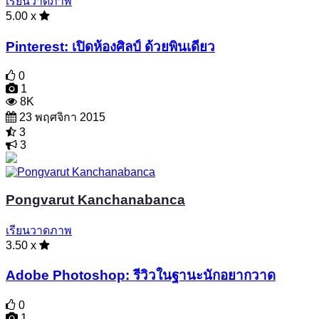
เรียนวาดภาพ
5.00 x
Pinterest: เปิดห้องศิลป์ ด้วยพินเดียว
0
1
8K
23 พฤศจิกา 2015
3
3
Pongvarut Kanchanabanca
เรียนวาดภาพ
3.50 x
Adobe Photoshop: รีวิวในฐานะนักอยากวาด
0
1