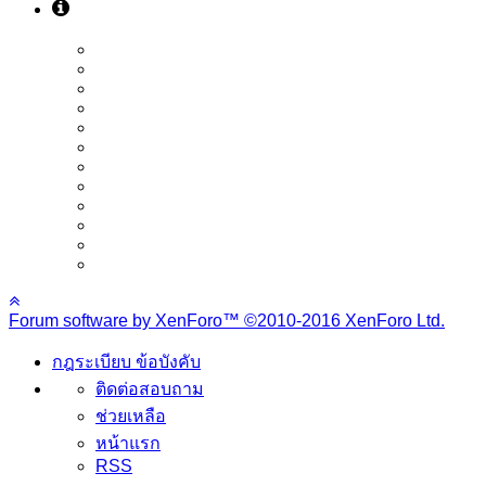
Forum software by XenForo™
©2010-2016 XenForo Ltd.
กฎระเบียบ ข้อบังคับ
ติดต่อสอบถาม
ช่วยเหลือ
หน้าแรก
RSS