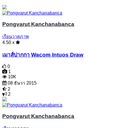
Pongvarut Kanchanabanca
เรียนวาดภาพ
4.50 x
เมาส์ปากกา Wacom Intuos Draw
0
1
10K
08 ธันวา 2015
2
2
Pongvarut Kanchanabanca