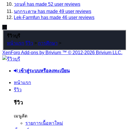
วฤนท์ has made 52 user reviews
นกกระดาษ has made 49 user reviews
Lek-Farmfun has made 46 user reviews
รีวิวบุรี
หน้าแรก
รีวิว
>
การศึกษา
>
XenForo Add-ons by Brivium ™ © 2012-2026 Brivium LLC.
เข้าสู่ระบบหรือลงทะเบียน
หน้าแรก
รีวิว
รีวิว
เมนูลัด
รายการเนื้อหาใหม่