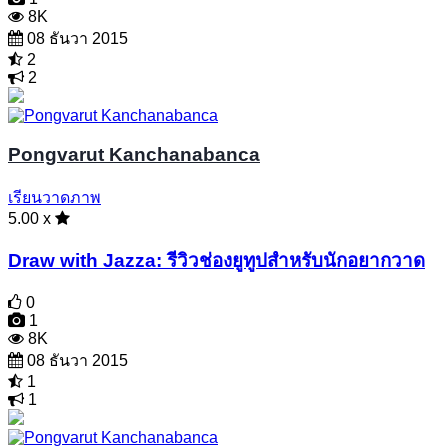
8K
08 ธันวา 2015
2
2
Pongvarut Kanchanabanca
เรียนวาดภาพ
5.00 x
Draw with Jazza: รีวิวช่องยูทูปสำหรับนักอยากวาด
0
1
8K
08 ธันวา 2015
1
1