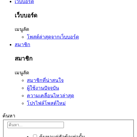
เว็บบอร์ด
เว็บบอร์ด
เมนูลัด
โพสต์ล่าสุดจากเว็บบอร์ด
สมาชิก
สมาชิก
เมนูลัด
สมาชิกที่น่าสนใจ
ผู้ใช้งานปัจจุบัน
ความเคลื่อนไหวล่าสุด
โปรไฟล์โพสต์ใหม่
ค้นหา
ค้นหาแค่หัวข้อเท่านั้น