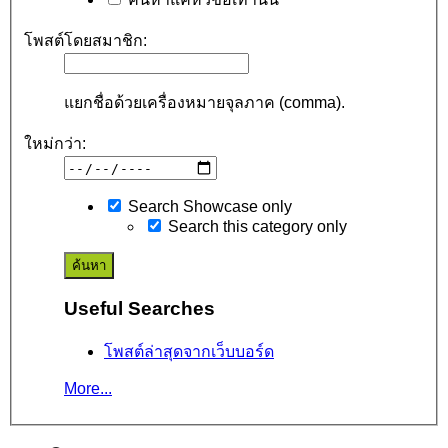
โพสต์โดยสมาชิก:
แยกชื่อด้วยเครื่องหมายจุลภาค (comma).
ใหม่กว่า:
Search Showcase only
Search this category only
Useful Searches
โพสต์ล่าสุดจากเว็บบอร์ด
More...