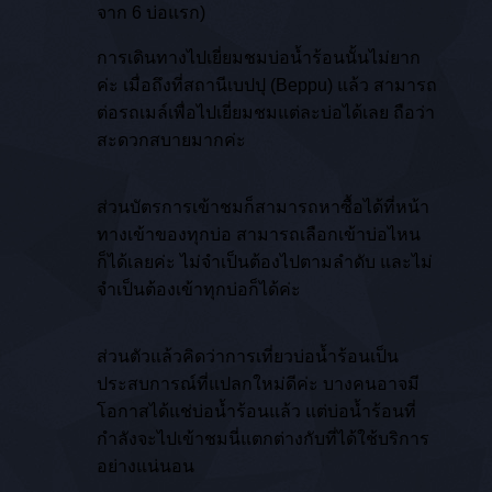
จาก 6 บ่อแรก)
การเดินทางไปเยี่ยมชมบ่อน้ำร้อนนั้นไม่ยาก
ค่ะ เมื่อถึงที่สถานีเบปปุ (Beppu) แล้ว สามารถ
ต่อรถเมล์เพื่อไปเยี่ยมชมแต่ละบ่อได้เลย ถือว่า
สะดวกสบายมากค่ะ
ส่วนบัตรการเข้าชมก็สามารถหาซื้อได้ที่หน้า
ทางเข้าของทุกบ่อ สามารถเลือกเข้าบ่อไหน
ก็ได้เลยค่ะ ไม่จำเป็นต้องไปตามลำดับ และไม่
จำเป็นต้องเข้าทุกบ่อก็ได้ค่ะ
ส่วนตัวแล้วคิดว่าการเที่ยวบ่อน้ำร้อนเป็น
ประสบการณ์ที่แปลกใหม่ดีค่ะ บางคนอาจมี
โอกาสได้แช่บ่อน้ำร้อนแล้ว แต่บ่อน้ำร้อนที่
กำลังจะไปเข้าชมนี่แตกต่างกับที่ได้ใช้บริการ
อย่างแน่นอน