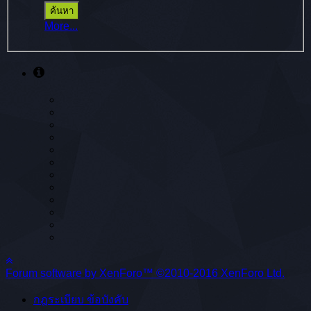
More...
Forum software by XenForo™
©2010-2016 XenForo Ltd.
กฎระเบียบ ข้อบังคับ