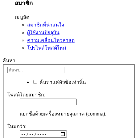
สมาชิก
เมนูลัด
สมาชิกที่น่าสนใจ
ผู้ใช้งานปัจจุบัน
ความเคลื่อนไหวล่าสุด
โปรไฟล์โพสต์ใหม่
ค้นหา
ค้นหาแค่หัวข้อเท่านั้น
โพสต์โดยสมาชิก:
แยกชื่อด้วยเครื่องหมายจุลภาค (comma).
ใหม่กว่า: