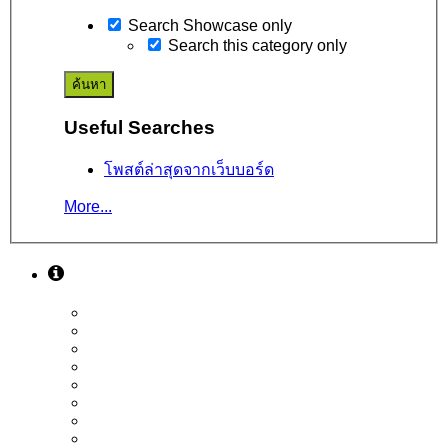
Search Showcase only
Search this category only
Useful Searches
โพสต์ล่าสุดจากเว็บบอร์ด
More...