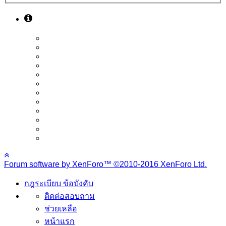
Forum software by XenForo™
©2010-2016 XenForo Ltd.
กฎระเบียบ ข้อบังคับ
ติดต่อสอบถาม
ช่วยเหลือ
หน้าแรก