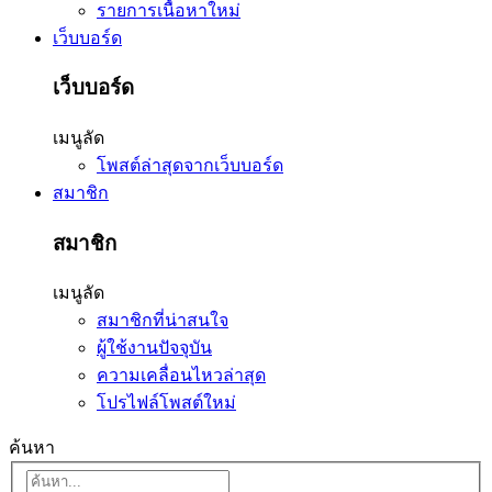
รายการเนื้อหาใหม่
เว็บบอร์ด
เว็บบอร์ด
เมนูลัด
โพสต์ล่าสุดจากเว็บบอร์ด
สมาชิก
สมาชิก
เมนูลัด
สมาชิกที่น่าสนใจ
ผู้ใช้งานปัจจุบัน
ความเคลื่อนไหวล่าสุด
โปรไฟล์โพสต์ใหม่
ค้นหา