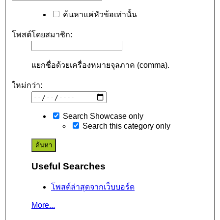
ค้นหาแค่หัวข้อเท่านั้น
โพสต์โดยสมาชิก:
แยกชื่อด้วยเครื่องหมายจุลภาค (comma).
ใหม่กว่า:
Search Showcase only
Search this category only
Useful Searches
โพสต์ล่าสุดจากเว็บบอร์ด
More...