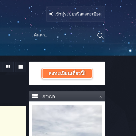
เข้าสู่ระบบหรือลงทะเบียน
ลงทะเบียนเดี๋ยวนี้!
ภาพปก