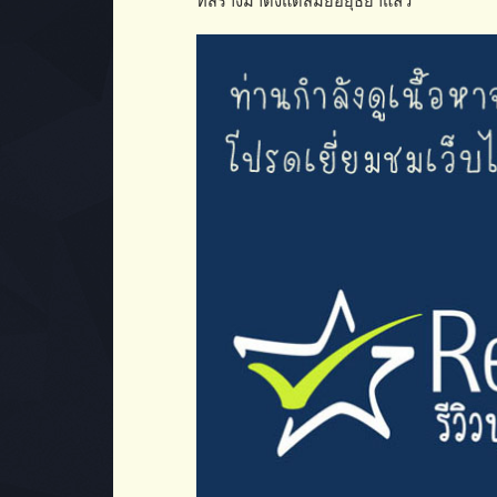
ที่สร้างมาตั้งแต่สมัยอยุธยาแล้ว