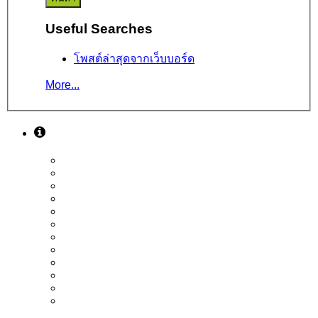
Useful Searches
โพสต์ล่าสุดจากเว็บบอร์ด
More...