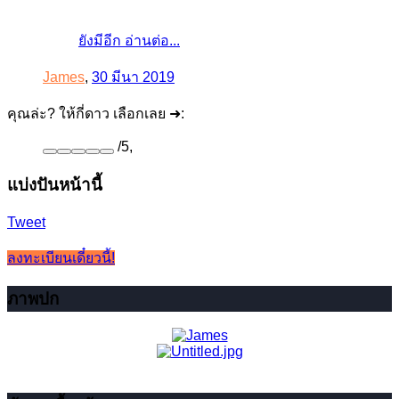
ยังมีอีก อ่านต่อ...
James
,
30 มีนา 2019
คุณล่ะ? ให้กี่ดาว เลือกเลย ➜:
/
5
,
แบ่งปันหน้านี้
Tweet
ลงทะเบียนเดี๋ยวนี้!
ภาพปก