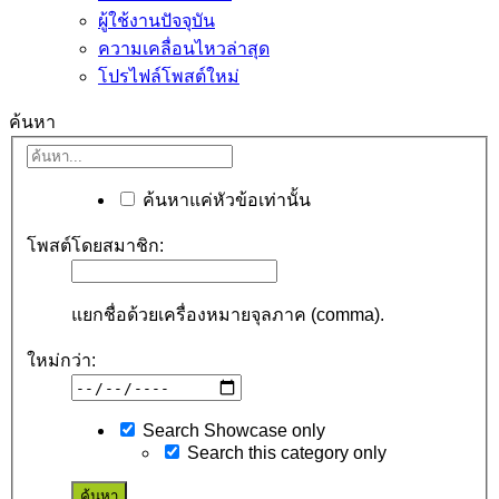
ผู้ใช้งานปัจจุบัน
ความเคลื่อนไหวล่าสุด
โปรไฟล์โพสต์ใหม่
ค้นหา
ค้นหาแค่หัวข้อเท่านั้น
โพสต์โดยสมาชิก:
แยกชื่อด้วยเครื่องหมายจุลภาค (comma).
ใหม่กว่า:
Search Showcase only
Search this category only