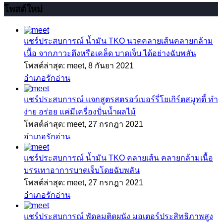
โพสต์ใหม่
แชร์ประสบการณ์
น้ำมัน TKO นวดคลายเส้นคลายกล้าม
เนื้อ จากภาวะตึงหรือเคล็ด บาดเจ็บ ได้อย่างฉับพลัน
โพสต์ล่าสุด: meet,
8 กันยา 2021
อำเภอรักอ่าน
แชร์ประสบการณ์
แจกสูตรสตรอว์เบอร์รี่โยเกิร์ตสมูทตี้ ทำ
ง่าย อร่อย แค่มีเครื่องปั่นน้ำผลไม้
โพสต์ล่าสุด: meet,
27 กรกฎา 2021
อำเภอรักอ่าน
แชร์ประสบการณ์
น้ำมัน TKO คลายเส้น คลายกล้ามเนื้อ
บรรเทาอาการบาดเจ็บโดยฉับพลัน
โพสต์ล่าสุด: meet,
27 กรกฎา 2021
อำเภอรักอ่าน
แชร์ประสบการณ์
พัดลมติดผนัง มอเตอร์ประสิทธิภาพสูง