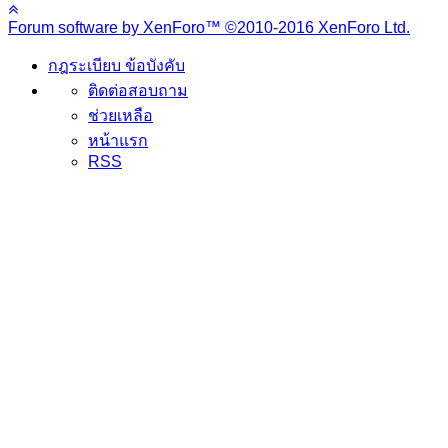
Forum software by XenForo™
©2010-2016 XenForo Ltd.
กฎระเบียบ ข้อบังคับ
ติดต่อสอบถาม
ช่วยเหลือ
หน้าแรก
RSS