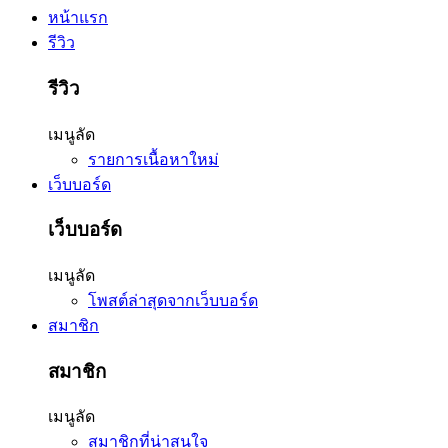
หน้าแรก
รีวิว
รีวิว
เมนูลัด
รายการเนื้อหาใหม่
เว็บบอร์ด
เว็บบอร์ด
เมนูลัด
โพสต์ล่าสุดจากเว็บบอร์ด
สมาชิก
สมาชิก
เมนูลัด
สมาชิกที่น่าสนใจ