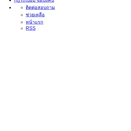
กฎระเบียบ ข้อบังคับ
ติดต่อสอบถาม
ช่วยเหลือ
หน้าแรก
RSS