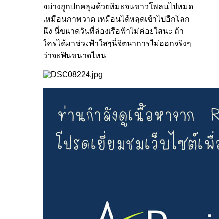
อย่างถูกปกคลุมด้วยหิมะจนขาวโพลนไปหมด
เหมือนภาพวาด เหมือนได้หลุดเข้าไปอีกโลก
นึง นี่ขนาดวันที่ล่องเรือฟ้าไม่ค่อยใสนะ ถ้า
ใครได้มาช่วงฟ้าใสๆนี่จิตนาการไม่ออกจริงๆ
ว่าจะฟินขนาดไหน