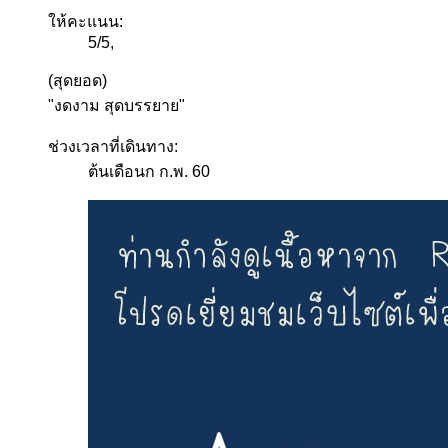
ให้คะแนน:
5
/
5
,
(สุดยอด)
"งดงาม สุดบรรยาย"
ช่วงเวลาที่เดินทาง:
ต้นเดือนก ก.พ. 60