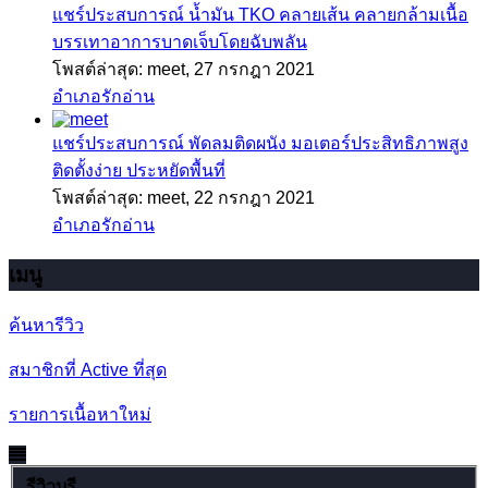
แชร์ประสบการณ์
น้ำมัน TKO คลายเส้น คลายกล้ามเนื้อ
บรรเทาอาการบาดเจ็บโดยฉับพลัน
โพสต์ล่าสุด: meet,
27 กรกฎา 2021
อำเภอรักอ่าน
แชร์ประสบการณ์
พัดลมติดผนัง มอเตอร์ประสิทธิภาพสูง
ติดตั้งง่าย ประหยัดพื้นที่
โพสต์ล่าสุด: meet,
22 กรกฎา 2021
อำเภอรักอ่าน
เมนู
ค้นหารีวิว
สมาชิกที่ Active ที่สุด
รายการเนื้อหาใหม่
รีวิวบุรี