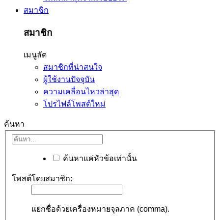
สมาชิก
สมาชิก
เมนูลัด
สมาชิกที่น่าสนใจ
ผู้ใช้งานปัจจุบัน
ความเคลื่อนไหวล่าสุด
โปรไฟล์โพสต์ใหม่
ค้นหา
ค้นหาแค่หัวข้อเท่านั้น
โพสต์โดยสมาชิก:
แยกชื่อด้วยเครื่องหมายจุลภาค (comma).