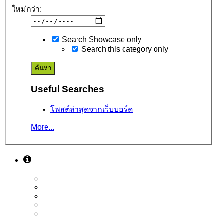
ใหม่กว่า:
Search Showcase only
Search this category only
Useful Searches
โพสต์ล่าสุดจากเว็บบอร์ด
More...