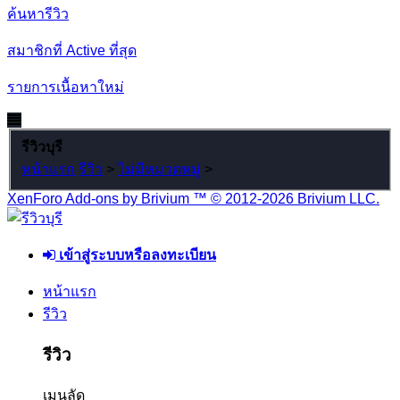
ค้นหารีวิว
สมาชิกที่ Active ที่สุด
รายการเนื้อหาใหม่
รีวิวบุรี
หน้าแรก
รีวิว
>
ไม่มีหมวดหมู่
>
XenForo Add-ons by Brivium ™ © 2012-2026 Brivium LLC.
เข้าสู่ระบบหรือลงทะเบียน
หน้าแรก
รีวิว
รีวิว
เมนูลัด