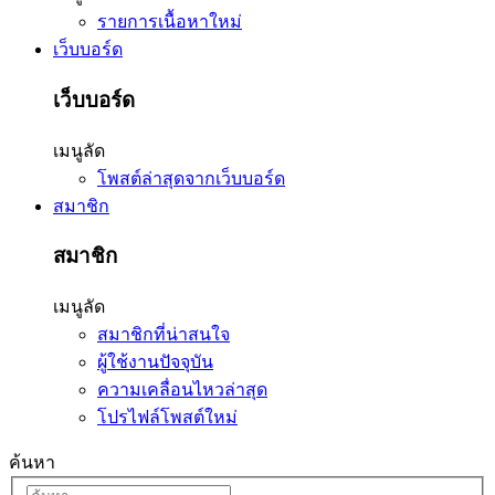
รายการเนื้อหาใหม่
เว็บบอร์ด
เว็บบอร์ด
เมนูลัด
โพสต์ล่าสุดจากเว็บบอร์ด
สมาชิก
สมาชิก
เมนูลัด
สมาชิกที่น่าสนใจ
ผู้ใช้งานปัจจุบัน
ความเคลื่อนไหวล่าสุด
โปรไฟล์โพสต์ใหม่
ค้นหา