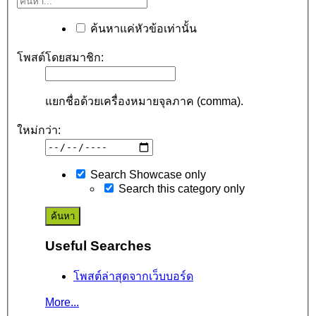
ค้นหาแค่หัวข้อเท่านั้น
โพสต์โดยสมาชิก:
แยกชื่อด้วยเครื่องหมายจุลภาค (comma).
ใหม่กว่า:
Search Showcase only
Search this category only
Useful Searches
โพสต์ล่าสุดจากเว็บบอร์ด
More...