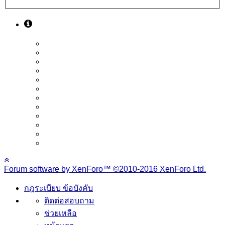
Forum software by XenForo™
©2010-2016 XenForo Ltd.
กฎระเบียบ ข้อบังคับ
ติดต่อสอบถาม
ช่วยเหลือ