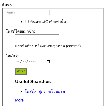
ค้นหา
ค้นหาแค่หัวข้อเท่านั้น
โพสต์โดยสมาชิก:
แยกชื่อด้วยเครื่องหมายจุลภาค (comma).
ใหม่กว่า:
Useful Searches
โพสต์ล่าสุดจากเว็บบอร์ด
More...