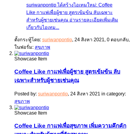
suriwanpontip ได้สร้างไอเทมใหม่: Coffee
Like กาแฟเพื่อผู้ชาย สูตรเข้มข้น ลับเฉพาะ
สำหรับผู้ชายเช่นคุณ อ่านรายละเอียดเพิ่มเติม
เกี่ยวกับไอเทม...
ตั้งกระทู้โดย:
suriwanpontip
,
24 สิงหา 2021
, 0 ตอบกลับ,
ในฟอรั่ม:
สุขภาพ
Showcase Item
Coffee Like กาแฟเพื่อผู้ชาย สูตรเข้มข้น ลับ
เฉพาะสำหรับผู้ชายเช่นคุณ
Posted by:
suriwanpontip
,
24 สิงหา 2021
in category:
สุขภาพ
Showcase Item
Coffee Like กาแฟเพื่อสุขภาพ เพิ่มความคึกคัก