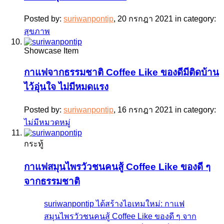
Posted by:
suriwanpontip
,
20 กรกฎา 2021
in category:
สุขภาพ
Showcase Item
กาแฟจากธรรมชาติ Coffee Like ของดีมีติดบ้าน
ไว้อุ่นใจ ไม่มีหมดแรง
Posted by:
suriwanpontip
,
16 กรกฎา 2021
in category:
ไม่มีหมวดหมู่
กระทู้
กาแฟสมุนไพรวัวชนคนสู้ Coffee Like ของดี ๆ
จากธรรมชาติ
suriwanpontip ได้สร้างไอเทมใหม่: กาแฟ
สมุนไพรวัวชนคนสู้ Coffee Like ของดี ๆ จาก