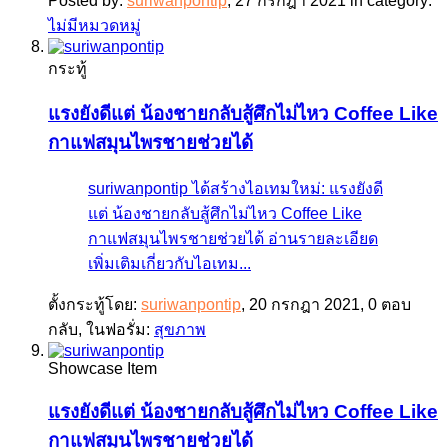
Posted by:
suriwanpontip
,
27 กรกฎา 2021
in category:
ไม่มีหมวดหมู่
กระทู้
แรงยังดีแต่ น้องชายกลับสู้ศึกไม่ไหว Coffee Like
กาแฟสมุนไพรชายช่วยได้
suriwanpontip ได้สร้างไอเทมใหม่: แรงยังดี
แต่ น้องชายกลับสู้ศึกไม่ไหว Coffee Like
กาแฟสมุนไพรชายช่วยได้ อ่านรายละเอียด
เพิ่มเติมเกี่ยวกับไอเทม...
ตั้งกระทู้โดย:
suriwanpontip
,
20 กรกฎา 2021
, 0 ตอบ
กลับ, ในฟอรั่ม:
สุขภาพ
Showcase Item
แรงยังดีแต่ น้องชายกลับสู้ศึกไม่ไหว Coffee Like
กาแฟสมุนไพรชายช่วยได้