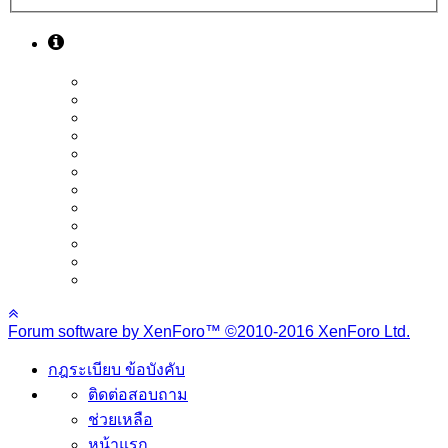
Forum software by XenForo™
©2010-2016 XenForo Ltd.
กฎระเบียบ ข้อบังคับ
ติดต่อสอบถาม
ช่วยเหลือ
หน้าแรก