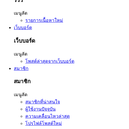
รีวิว
เมนูลัด
รายการเนื้อหาใหม่
เว็บบอร์ด
เว็บบอร์ด
เมนูลัด
โพสต์ล่าสุดจากเว็บบอร์ด
สมาชิก
สมาชิก
เมนูลัด
สมาชิกที่น่าสนใจ
ผู้ใช้งานปัจจุบัน
ความเคลื่อนไหวล่าสุด
โปรไฟล์โพสต์ใหม่