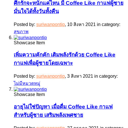
ศึกรักจะหนักแค่ไหน มี Coffee Like กาแฟผู้ชาย
มั่นใจได้ทั้งวันทั้งคืน
Posted by:
suriwanpontip
,
10 สิงหา 2021
in category:
สุขภาพ
Showcase Item
เพิ่มความคักคัก เติมพลังรักด้วย Coffee Like
กาแฟเพื่อผู้ชายโดยเฉพาะ
Posted by:
suriwanpontip
,
3 สิงหา 2021
in category:
ไม่มีหมวดหมู่
Showcase Item
อายุไม่ใช่ปัญหา เมื่อดื่ม Coffee Like กาแฟ
สำหรับผู้ชาย เสริมพลังเพศชาย