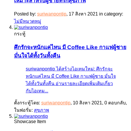
เหมาะสำหรับผู้ชายที่รักสุขภาพ
Posted by:
suriwanpontip
,
17 สิงหา 2021
in category:
ไม่มีหมวดหมู่
กระทู้
ศึกรักจะหนักแค่ไหน มี Coffee Like กาแฟผู้ชาย
มั่นใจได้ทั้งวันทั้งคืน
suriwanpontip ได้สร้างไอเทมใหม่: ศึกรักจะ
หนักแค่ไหน มี Coffee Like กาแฟผู้ชาย มั่นใจ
ได้ทั้งวันทั้งคืน อ่านรายละเอียดเพิ่มเติมเกี่ยว
กับไอเทม...
ตั้งกระทู้โดย:
suriwanpontip
,
10 สิงหา 2021
, 0 ตอบกลับ,
ในฟอรั่ม:
สุขภาพ
Showcase Item