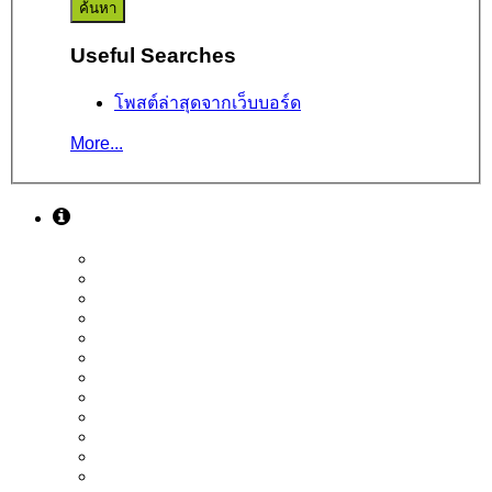
Useful Searches
โพสต์ล่าสุดจากเว็บบอร์ด
More...