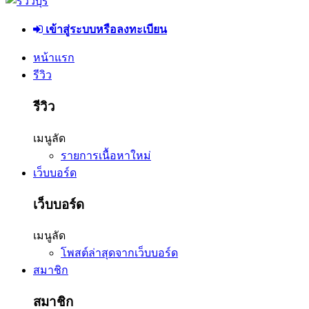
เข้าสู่ระบบหรือลงทะเบียน
หน้าแรก
รีวิว
รีวิว
เมนูลัด
รายการเนื้อหาใหม่
เว็บบอร์ด
เว็บบอร์ด
เมนูลัด
โพสต์ล่าสุดจากเว็บบอร์ด
สมาชิก
สมาชิก