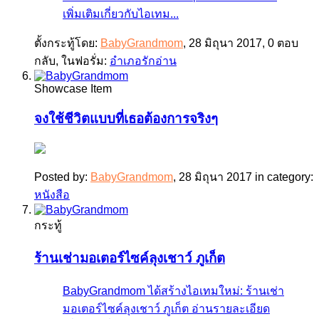
เพิ่มเติมเกี่ยวกับไอเทม...
ตั้งกระทู้โดย:
BabyGrandmom
,
28 มิถุนา 2017
, 0 ตอบ
กลับ, ในฟอรั่ม:
อำเภอรักอ่าน
Showcase Item
จงใช้ชีวิตแบบที่เธอต้องการจริงๆ
Posted by:
BabyGrandmom
,
28 มิถุนา 2017
in category:
หนังสือ
กระทู้
ร้านเช่ามอเตอร์ไซค์ลุงเชาว์ ภูเก็ต
BabyGrandmom ได้สร้างไอเทมใหม่: ร้านเช่า
มอเตอร์ไซค์ลุงเชาว์ ภูเก็ต อ่านรายละเอียด