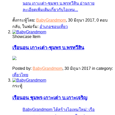
นอน เกาะเต่า-ชุมพร บ.พรทวีสิน อ่านราย
ละเอียดเพิ่มเติมเกี่ยวกับไอเทม...
ตั้งกระทู้โดย:
BabyGrandmom
,
30 มิถุนา 2017
, 0 ตอบ
กลับ, ในฟอรั่ม:
อำเภอชอบเที่ยว
Showcase Item
เรือนอน เกาะเต่า-ชุมพร บ.พรทวีสิน
Posted by:
BabyGrandmom
,
30 มิถุนา 2017
in category:
เที่ยวไทย
กระทู้
เรือนอน ชุมพร-เกาะเต่า บ.เกาะเจริญ
BabyGrandmom ได้สร้างไอเทมใหม่: เรือ