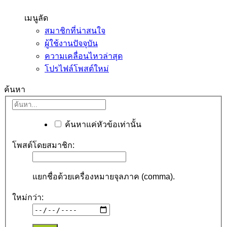
เมนูลัด
สมาชิกที่น่าสนใจ
ผู้ใช้งานปัจจุบัน
ความเคลื่อนไหวล่าสุด
โปรไฟล์โพสต์ใหม่
ค้นหา
ค้นหาแค่หัวข้อเท่านั้น
โพสต์โดยสมาชิก:
แยกชื่อด้วยเครื่องหมายจุลภาค (comma).
ใหม่กว่า: