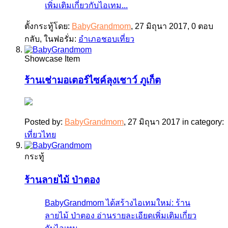
เพิ่มเติมเกี่ยวกับไอเทม...
ตั้งกระทู้โดย:
BabyGrandmom
,
27 มิถุนา 2017
, 0 ตอบ
กลับ, ในฟอรั่ม:
อำเภอชอบเที่ยว
Showcase Item
ร้านเช่ามอเตอร์ไซค์ลุงเชาว์ ภูเก็ต
Posted by:
BabyGrandmom
,
27 มิถุนา 2017
in category:
เที่ยวไทย
กระทู้
ร้านลายไม้ ป่าตอง
BabyGrandmom ได้สร้างไอเทมใหม่: ร้าน
ลายไม้ ป่าตอง อ่านรายละเอียดเพิ่มเติมเกี่ยว