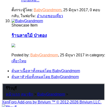
กับไอเทม...
ตั้งกระทู้โดย:
BabyGrandmom
,
25 มิถุนา 2017
, 0 ตอบ
กลับ, ในฟอรั่ม:
อำเภอชอบเที่ยว
Showcase Item
ร้านลายไม้ ป่าตอง
Posted by:
BabyGrandmom
,
25 มิถุนา 2017
in category:
เที่ยวไทย
ค้นหาเนื้อหาทั้งหมดโดย BabyGrandmom
ค้นหาหัวข้อทั้งหมดโดย BabyGrandmom
รีวิวบุรี
หน้าแรก
สมาชิก
>
BabyGrandmom
>
XenForo Add-ons by Brivium ™ © 2012-2026 Brivium LLC.