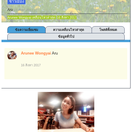
ชาวเมือง
Aru
16 สิงหา 2017
Arunee Wongyai เคลื่อนไหวล่าสุด:
16 สิงหา 2017
ข้อความเยี่ยมชม
ความเคลื่อนไหวล่าสุด
โพสต์ทั้งหมด
ข้อมูลทั่วไป
Arunee Wongyai
Aru
16 สิงหา 2017