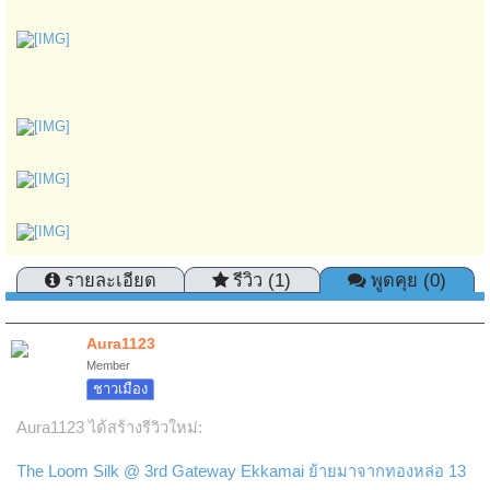
รายละเอียด
รีวิว (1)
พูดคุย (0)
Aura1123
Member
ชาวเมือง
Aura1123 ได้สร้างรีวิวใหม่:
The Loom Silk @ 3rd Gateway Ekkamai ย้ายมาจากทองหล่อ 13