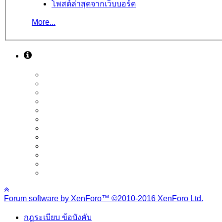
โพสต์ล่าสุดจากเว็บบอร์ด
More...
Forum software by XenForo™
©2010-2016 XenForo Ltd.
กฎระเบียบ ข้อบังคับ