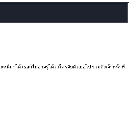
หนีมาได้ เธอก็ไม่อาจรู้ได้ว่าใครจับตัวเธอไป รวมถึงเจ้าหน้าที่