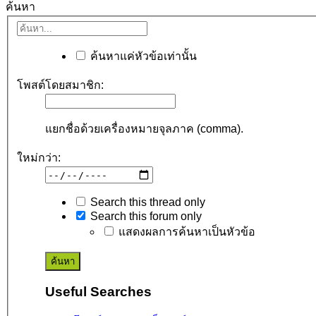
ค้นหา
ค้นหาแค่หัวข้อเท่านั้น
โพสต์โดยสมาชิก:
แยกชื่อด้วยเครื่องหมายจุลภาค (comma).
ใหม่กว่า:
Search this thread only
Search this forum only
แสดงผลการค้นหาเป็นหัวข้อ
Useful Searches