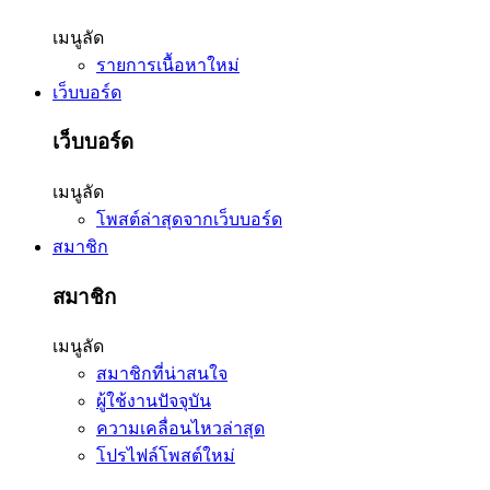
เมนูลัด
รายการเนื้อหาใหม่
เว็บบอร์ด
เว็บบอร์ด
เมนูลัด
โพสต์ล่าสุดจากเว็บบอร์ด
สมาชิก
สมาชิก
เมนูลัด
สมาชิกที่น่าสนใจ
ผู้ใช้งานปัจจุบัน
ความเคลื่อนไหวล่าสุด
โปรไฟล์โพสต์ใหม่