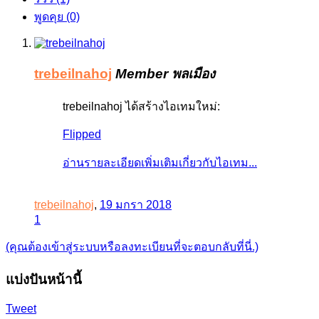
พูดคุย (0)
trebeilnahoj
Member
พลเมือง
trebeilnahoj ได้สร้างไอเทมใหม่:
Flipped
อ่านรายละเอียดเพิ่มเติมเกี่ยวกับไอเทม...
trebeilnahoj
,
19 มกรา 2018
1
(คุณต้องเข้าสู่ระบบหรือลงทะเบียนที่จะตอบกลับที่นี่.)
แบ่งปันหน้านี้
Tweet