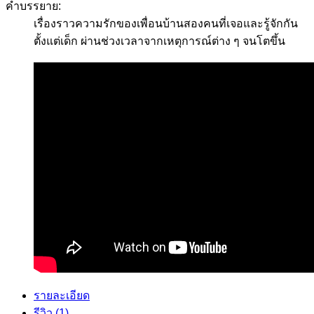
คำบรรยาย:
เรื่องราวความรักของเพื่อนบ้านสองคนที่เจอและรู้จักกัน
ตั้งแต่เด็ก ผ่านช่วงเวลาจากเหตุการณ์ต่าง ๆ จนโตขึ้น
รายละเอียด
รีวิว (1)