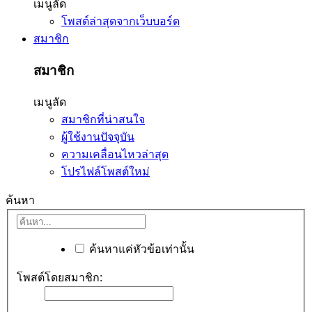
เมนูลัด
โพสต์ล่าสุดจากเว็บบอร์ด
สมาชิก
สมาชิก
เมนูลัด
สมาชิกที่น่าสนใจ
ผู้ใช้งานปัจจุบัน
ความเคลื่อนไหวล่าสุด
โปรไฟล์โพสต์ใหม่
ค้นหา
ค้นหาแค่หัวข้อเท่านั้น
โพสต์โดยสมาชิก: