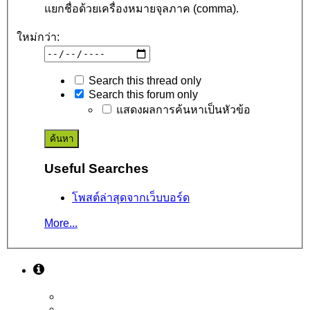
แยกชื่อด้วยเครื่องหมายจุลภาค (comma).
ใหม่กว่า:
Search this thread only
Search this forum only
แสดงผลการค้นหาเป็นหัวข้อ
Useful Searches
โพสต์ล่าสุดจากเว็บบอร์ด
More...