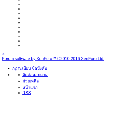
Forum software by XenForo™
©2010-2016 XenForo Ltd.
กฎระเบียบ ข้อบังคับ
ติดต่อสอบถาม
ช่วยเหลือ
หน้าแรก
RSS