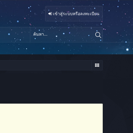
เข้าสู่ระบบหรือลงทะเบียน