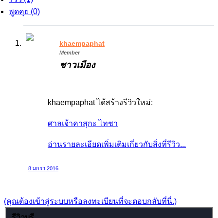
พูดคุย (0)
khaempaphat
Member
ชาวเมือง
khaempaphat ได้สร้างรีวิวใหม่:
ศาลเจ้าคาสุกะ ไทชา
อ่านรายละเอียดเพิ่มเติมเกี่ยวกับสิ่งที่รีวิว...
8 มกรา 2016
(คุณต้องเข้าสู่ระบบหรือลงทะเบียนที่จะตอบกลับที่นี่.)
รีวิวบุรี