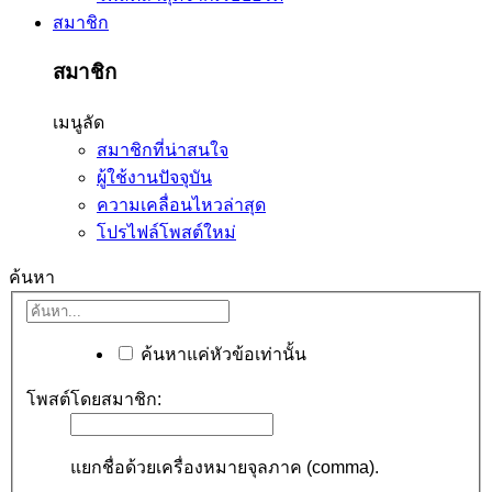
สมาชิก
สมาชิก
เมนูลัด
สมาชิกที่น่าสนใจ
ผู้ใช้งานปัจจุบัน
ความเคลื่อนไหวล่าสุด
โปรไฟล์โพสต์ใหม่
ค้นหา
ค้นหาแค่หัวข้อเท่านั้น
โพสต์โดยสมาชิก:
แยกชื่อด้วยเครื่องหมายจุลภาค (comma).