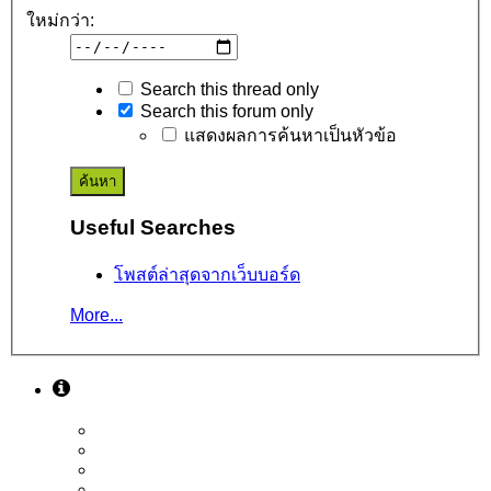
ใหม่กว่า:
Search this thread only
Search this forum only
แสดงผลการค้นหาเป็นหัวข้อ
Useful Searches
โพสต์ล่าสุดจากเว็บบอร์ด
More...