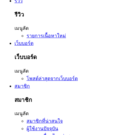
รีวิว
รีวิว
เมนูลัด
รายการเนื้อหาใหม่
เว็บบอร์ด
เว็บบอร์ด
เมนูลัด
โพสต์ล่าสุดจากเว็บบอร์ด
สมาชิก
สมาชิก
เมนูลัด
สมาชิกที่น่าสนใจ
ผู้ใช้งานปัจจุบัน