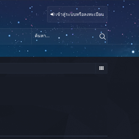
เข้าสู่ระบบหรือลงทะเบียน