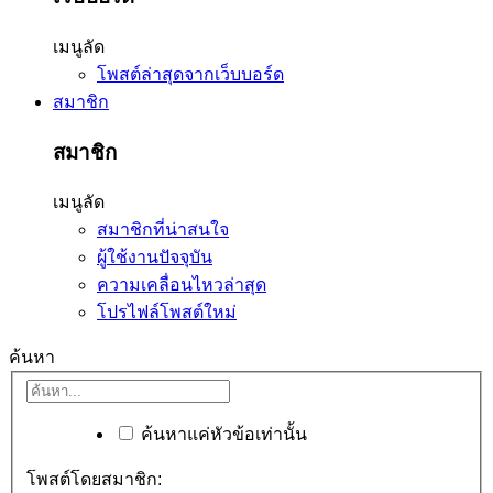
เมนูลัด
โพสต์ล่าสุดจากเว็บบอร์ด
สมาชิก
สมาชิก
เมนูลัด
สมาชิกที่น่าสนใจ
ผู้ใช้งานปัจจุบัน
ความเคลื่อนไหวล่าสุด
โปรไฟล์โพสต์ใหม่
ค้นหา
ค้นหาแค่หัวข้อเท่านั้น
โพสต์โดยสมาชิก: