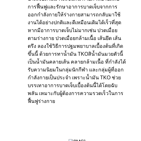
การฟื้นฟูและรักษาอาการบาดเจ็บจากการ
ออกกำลังกายให้ร่างกายสามารถกลับมาใช้
งานได้อย่างปกติและดีเหมือนเดิมได้เร็วที่สุด
หากมีอาการบาดเจ็บไม่มากเช่น ปวดเมื่อย
ตามร่างกาย ปวดเมื่อยกล้ามเนื้อ เส้นยึด เส้น
ตรึง ลองใช้วิธีการปฐมพยาบาลเบื้องต้นที่เกิด
ขึ้นนี้ ด้วยการทาน้ำมัน TKOสิน้ำมันมวยตัวนี้
เป็นน้ำมันคลายเส้น คลายกล้ามเนื้อ ที่กำลังได้
รับความนิยมในกลุ่มนักกีฬา และกลุ่มผู้ที่ออก
กำลังกายเป็นประจำ เพราะน้ำมัน TKO ช่วย
บรรเทาอาการบาดเจ็บเบื้องต้นนี้ได้โดยฉับ
พลัน เหมาะกับผู้ต้องการความรวดเร็วในการ
ฟื้นฟูร่างกาย