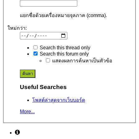
แยกชื่อด้วยเครื่องหมายจุลภาค (comma).
ใหม่กว่า:
Search this thread only
Search this forum only
แสดงผลการค้นหาเป็นหัวข้อ
Useful Searches
โพสต์ล่าสุดจากเว็บบอร์ด
More...