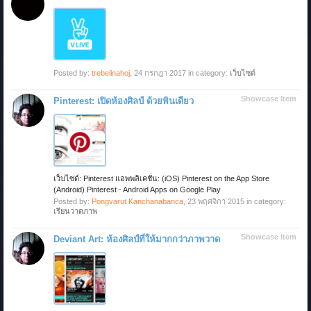
Posted by:
trebeilnahoj
,
24 กรกฎา 2017
in category:
เว็บไซต์
Showcase Item
Pinterest: เปิดห้องศิลป์ ด้วยพินเดียว
เว็บไซด์: Pinterest แอพพลิเคชั่น: (iOS) Pinterest on the App Store
(Android) Pinterest - Android Apps on Google Play
Posted by:
Pongvarut Kanchanabanca
,
23 พฤศจิกา 2015
in category:
เรียนวาดภาพ
Showcase Item
Deviant Art: ห้องศิลป์ที่ให้มากกว่าภาพวาด