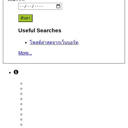
Useful Searches
โพสต์ล่าสุดจากเว็บบอร์ด
More...