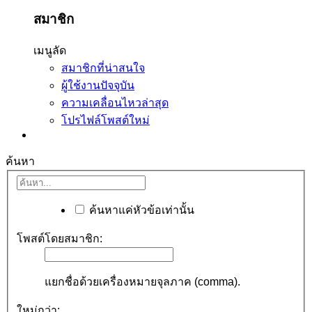
สมาชิก
เมนูลัด
สมาชิกที่น่าสนใจ
ผู้ใช้งานปัจจุบัน
ความเคลื่อนไหวล่าสุด
โปรไฟล์โพสต์ใหม่
ค้นหา
ค้นหาแค่หัวข้อเท่านั้น
โพสต์โดยสมาชิก:
แยกชื่อด้วยเครื่องหมายจุลภาค (comma).
ใหม่กว่า: