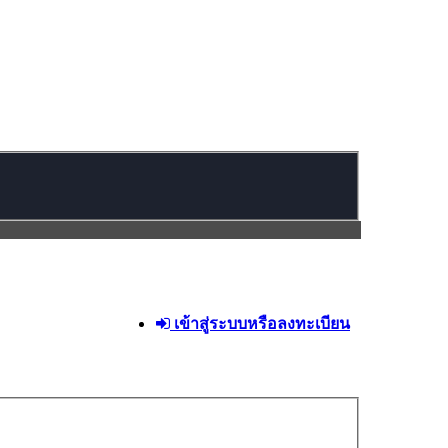
เข้าสู่ระบบหรือลงทะเบียน