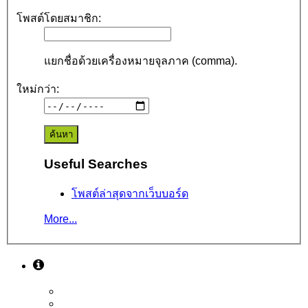
โพสต์โดยสมาชิก:
แยกชื่อด้วยเครื่องหมายจุลภาค (comma).
ใหม่กว่า:
Useful Searches
โพสต์ล่าสุดจากเว็บบอร์ด
More...