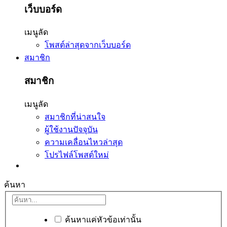
เว็บบอร์ด
เมนูลัด
โพสต์ล่าสุดจากเว็บบอร์ด
สมาชิก
สมาชิก
เมนูลัด
สมาชิกที่น่าสนใจ
ผู้ใช้งานปัจจุบัน
ความเคลื่อนไหวล่าสุด
โปรไฟล์โพสต์ใหม่
ค้นหา
ค้นหาแค่หัวข้อเท่านั้น