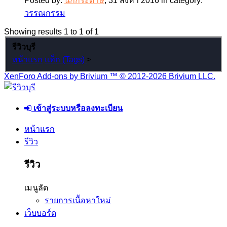
Posted by:
นกกระดาษ
,
31 สิงหา 2016
in category:
วรรณกรรม
Showing results 1 to 1 of 1
รีวิวบุรี
หน้าแรก
แท็ก (Tags)
>
XenForo Add-ons by Brivium ™ © 2012-2026 Brivium LLC.
เข้าสู่ระบบหรือลงทะเบียน
หน้าแรก
รีวิว
รีวิว
เมนูลัด
รายการเนื้อหาใหม่
เว็บบอร์ด