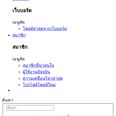
เว็บบอร์ด
เมนูลัด
โพสต์ล่าสุดจากเว็บบอร์ด
สมาชิก
สมาชิก
เมนูลัด
สมาชิกที่น่าสนใจ
ผู้ใช้งานปัจจุบัน
ความเคลื่อนไหวล่าสุด
โปรไฟล์โพสต์ใหม่
ค้นหา