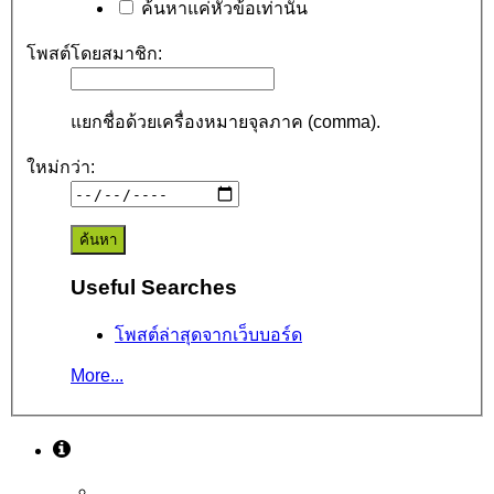
ค้นหาแค่หัวข้อเท่านั้น
โพสต์โดยสมาชิก:
แยกชื่อด้วยเครื่องหมายจุลภาค (comma).
ใหม่กว่า:
Useful Searches
โพสต์ล่าสุดจากเว็บบอร์ด
More...