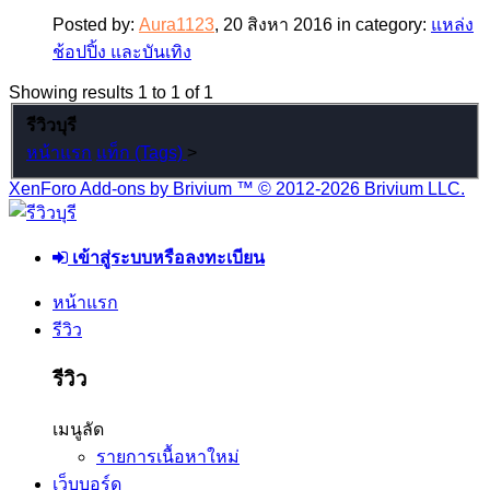
Posted by:
Aura1123
,
20 สิงหา 2016
in category:
แหล่ง
ช้อปปิ้ง และบันเทิง
Showing results 1 to 1 of 1
รีวิวบุรี
หน้าแรก
แท็ก (Tags)
>
XenForo Add-ons by Brivium ™ © 2012-2026 Brivium LLC.
เข้าสู่ระบบหรือลงทะเบียน
หน้าแรก
รีวิว
รีวิว
เมนูลัด
รายการเนื้อหาใหม่
เว็บบอร์ด