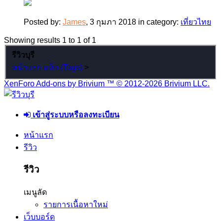
Posted by:
James
,
3 กุมภา 2018
in category:
เที่ยวไทย
Showing results 1 to 1 of 1
รีวิวบุรี
หน้าแรก
แท็ก (Tags)
>
XenForo Add-ons by Brivium ™ © 2012-2026 Brivium LLC.
เข้าสู่ระบบหรือลงทะเบียน
หน้าแรก
รีวิว
รีวิว
เมนูลัด
รายการเนื้อหาใหม่
เว็บบอร์ด