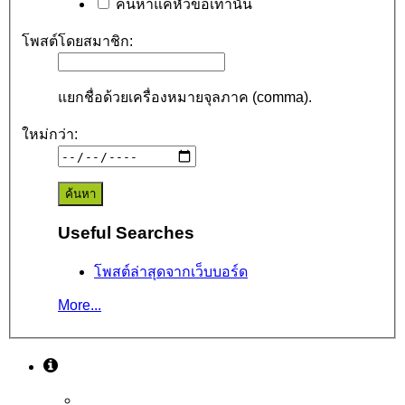
ค้นหาแค่หัวข้อเท่านั้น
โพสต์โดยสมาชิก:
แยกชื่อด้วยเครื่องหมายจุลภาค (comma).
ใหม่กว่า:
Useful Searches
โพสต์ล่าสุดจากเว็บบอร์ด
More...