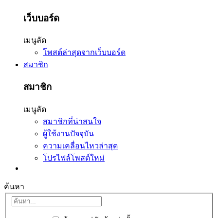
เว็บบอร์ด
เมนูลัด
โพสต์ล่าสุดจากเว็บบอร์ด
สมาชิก
สมาชิก
เมนูลัด
สมาชิกที่น่าสนใจ
ผู้ใช้งานปัจจุบัน
ความเคลื่อนไหวล่าสุด
โปรไฟล์โพสต์ใหม่
ค้นหา