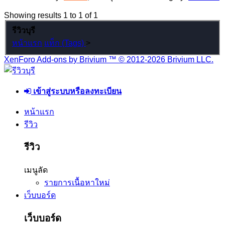
Showing results 1 to 1 of 1
รีวิวบุรี
หน้าแรก
แท็ก (Tags)
>
XenForo Add-ons by Brivium ™ © 2012-2026 Brivium LLC.
เข้าสู่ระบบหรือลงทะเบียน
หน้าแรก
รีวิว
รีวิว
เมนูลัด
รายการเนื้อหาใหม่
เว็บบอร์ด
เว็บบอร์ด