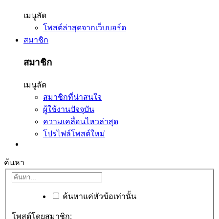
เมนูลัด
โพสต์ล่าสุดจากเว็บบอร์ด
สมาชิก
สมาชิก
เมนูลัด
สมาชิกที่น่าสนใจ
ผู้ใช้งานปัจจุบัน
ความเคลื่อนไหวล่าสุด
โปรไฟล์โพสต์ใหม่
ค้นหา
ค้นหาแค่หัวข้อเท่านั้น
โพสต์โดยสมาชิก: